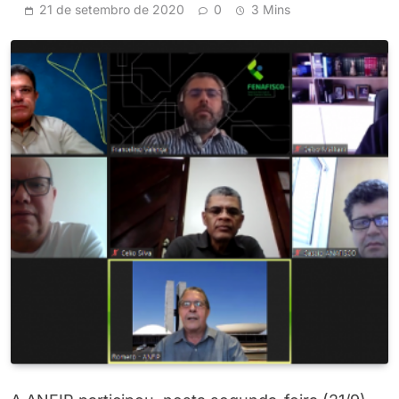
21 de setembro de 2020
0
3 Mins