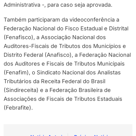
Administrativa -, para caso seja aprovada.
Também participaram da videoconferência a
Federação Nacional do Fisco Estadual e Distrital
(Fenafisco), a Associação Nacional dos
Auditores-Fiscais de Tributos dos Municípios e
Distrito Federal (Anafisco), a Federação Nacional
dos Auditores e Fiscais de Tributos Municipais
(Fenafim), o Sindicato Nacional dos Analistas
Tributários da Receita Federal do Brasil
(Sindireceita) e a Federação Brasileira de
Associações de Fiscais de Tributos Estaduais
(Febrafite).