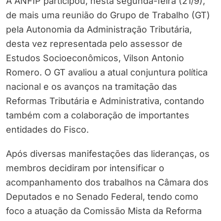
A ANFIP participou, nesta segunda-feira (21/9),
de mais uma reunião do Grupo de Trabalho (GT)
pela Autonomia da Administração Tributária,
desta vez representada pelo assessor de
Estudos Socioeconômicos, Vilson Antonio
Romero. O GT avaliou a atual conjuntura política
nacional e os avanços na tramitação das
Reformas Tributária e Administrativa, contando
também com a colaboração de importantes
entidades do Fisco.
Após diversas manifestações das lideranças, os
membros decidiram por intensificar o
acompanhamento dos trabalhos na Câmara dos
Deputados e no Senado Federal, tendo como
foco a atuação da Comissão Mista da Reforma