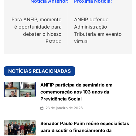
Navegação
de
Para ANFIP, momento
ANFIP defende
Post
é oportunidade para
Administração
debater o Nosso
Tributária em evento
Estado
virtual
NOTÍCIAS RELACIONADAS
ANFIP participa de seminário em
comemoração aos 103 anos da
Previdência Social
26 de janeiro de 2026
Senador Paulo Paim reúne especialistas
para discutir o financiamento da