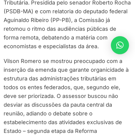
Tributária. Presidida pelo senador Roberto Rocha
(PSDB-MA) e com relatoria do deputado federal
Aguinaldo Ribeiro (PP-PB), a Comissão já
retomou o ritmo das audiências públicas de
forma remota, debatendo a matéria com
economistas e especialistas da área.
Vilson Romero se mostrou preocupado com a
inserção da emenda que garante organicidade à
estrutura das administrações tributárias em
todos os entes federados, que, segundo ele,
deve ser priorizada. O assessor buscou não
desviar as discussões da pauta central da
reunião, adiando o debate sobre o
estabelecimento das atividades exclusivas de
Estado – segunda etapa da Reforma