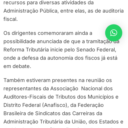
recursos para diversas atividades da
Administração Pública, entre elas, as de auditoria
fiscal.
Os dirigentes comemoraram ainda a
possibilidade anunciada de que a tramitação da
Reforma Tributária inicie pelo Senado Federal,
onde a defesa da autonomia dos fiscos já está
em debate.
Também estiveram presentes na reunião os
representantes da Associação Nacional dos
Auditores-Fiscais de Tributos dos Municípios e
Distrito Federal (Anafisco), da Federação
Brasileira de Sindicatos das Carreiras da
Administração Tributária da União, dos Estados e