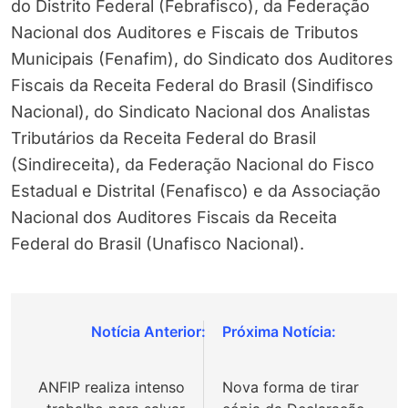
do Distrito Federal (Febrafisco), da Federação
Nacional dos Auditores e Fiscais de Tributos
Municipais (Fenafim), do Sindicato dos Auditores
Fiscais da Receita Federal do Brasil (Sindifisco
Nacional), do Sindicato Nacional dos Analistas
Tributários da Receita Federal do Brasil
(Sindireceita), da Federação Nacional do Fisco
Estadual e Distrital (Fenafisco) e da Associação
Nacional dos Auditores Fiscais da Receita
Federal do Brasil (Unafisco Nacional).
Navegação
de
ANFIP realiza intenso
Nova forma de tirar
Post