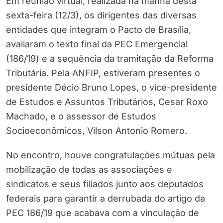
Em reunião virtual, realizada na manhã desta
sexta-feira (12/3), os dirigentes das diversas
entidades que integram o Pacto de Brasília,
avaliaram o texto final da PEC Emergencial
(186/19) e a sequência da tramitação da Reforma
Tributária. Pela ANFIP, estiveram presentes o
presidente Décio Bruno Lopes, o vice-presidente
de Estudos e Assuntos Tributários, Cesar Roxo
Machado, e o assessor de Estudos
Socioeconômicos, Vilson Antonio Romero.
No encontro, houve congratulações mútuas pela
mobilização de todas as associações e
sindicatos e seus filiados junto aos deputados
federais para garantir a derrubada do artigo da
PEC 186/19 que acabava com a vinculação de