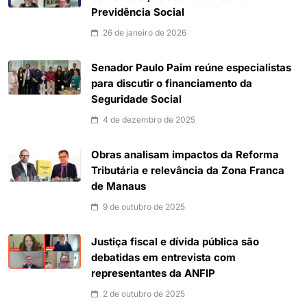
Previdência Social
26 de janeiro de 2026
Senador Paulo Paim reúne especialistas
para discutir o financiamento da
Seguridade Social
4 de dezembro de 2025
Obras analisam impactos da Reforma
Tributária e relevância da Zona Franca
de Manaus
9 de outubro de 2025
Justiça fiscal e dívida pública são
debatidas em entrevista com
representantes da ANFIP
2 de outubro de 2025