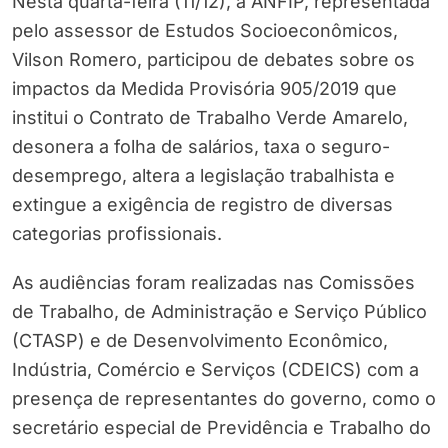
Nesta quarta-feira (11/12), a ANFIP, representada
pelo assessor de Estudos Socioeconômicos,
Vilson Romero, participou de debates sobre os
impactos da Medida Provisória 905/2019 que
institui o Contrato de Trabalho Verde Amarelo,
desonera a folha de salários, taxa o seguro-
desemprego, altera a legislação trabalhista e
extingue a exigência de registro de diversas
categorias profissionais.
As audiências foram realizadas nas Comissões
de Trabalho, de Administração e Serviço Público
(CTASP) e de Desenvolvimento Econômico,
Indústria, Comércio e Serviços (CDEICS) com a
presença de representantes do governo, como o
secretário especial de Previdência e Trabalho do