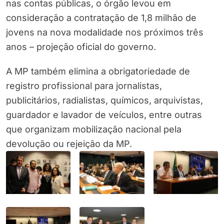
nas contas públicas, o órgão levou em
consideração a contratação de 1,8 milhão de
jovens na nova modalidade nos próximos três
anos – projeção oficial do governo.
A MP também elimina a obrigatoriedade de
registro profissional para jornalistas,
publicitários, radialistas, químicos, arquivistas,
guardador e lavador de veículos, entre outras
que organizam mobilização nacional pela
devolução ou rejeição da MP.