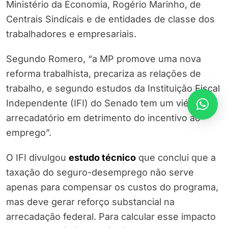
Ministério da Economia, Rogério Marinho, de
Centrais Sindicais e de entidades de classe dos
trabalhadores e empresariais.
Segundo Romero, “a MP promove uma nova
reforma trabalhista, precariza as relações de
trabalho, e segundo estudos da Instituição Fiscal
Independente (IFI) do Senado tem um viés
arrecadatório em detrimento do incentivo ao
emprego”.
O IFI divulgou
estudo técnico
que conclui que a
taxação do seguro-desemprego não serve
apenas para compensar os custos do programa,
mas deve gerar reforço substancial na
arrecadação federal. Para calcular esse impacto