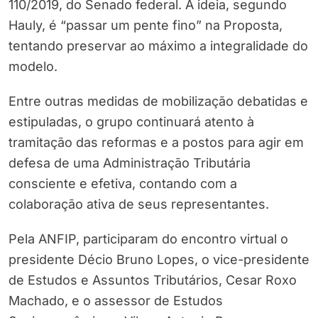
110/2019, do Senado federal. A ideia, segundo
Hauly, é “passar um pente fino” na Proposta,
tentando preservar ao máximo a integralidade do
modelo.
Entre outras medidas de mobilização debatidas e
estipuladas, o grupo continuará atento à
tramitação das reformas e a postos para agir em
defesa de uma Administração Tributária
consciente e efetiva, contando com a
colaboração ativa de seus representantes.
Pela ANFIP, participaram do encontro virtual o
presidente Décio Bruno Lopes, o vice-presidente
de Estudos e Assuntos Tributários, Cesar Roxo
Machado, e o assessor de Estudos