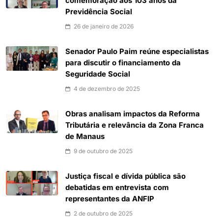
comemoração aos 103 anos da
Previdência Social
26 de janeiro de 2026
Senador Paulo Paim reúne especialistas
para discutir o financiamento da
Seguridade Social
4 de dezembro de 2025
Obras analisam impactos da Reforma
Tributária e relevância da Zona Franca
de Manaus
9 de outubro de 2025
Justiça fiscal e dívida pública são
debatidas em entrevista com
representantes da ANFIP
2 de outubro de 2025