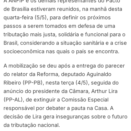
A ANFIP e os demais representantes do Pacto
de Brasília estiveram reunidos, na manhã desta
quarta-feira (5/5), para definir os próximos
passos a serem tomados em defesa de uma
tributação mais justa, solidária e funcional para o
Brasil, considerando a situação sanitária e a crise
socioeconômica nas quais o país se encontra.
A mobilização se deu após a entrega do parecer
do relator da Reforma, deputado Aguinaldo
Ribeiro (PP-PB), nesta terça (4/5), seguida do
anúncio do presidente da Câmara, Arthur Lira
(PP-AL), de extinguir a Comissão Especial
responsável por debater a pauta na Casa. A
decisão de Lira gera inseguranças sobre o futuro
da tributação nacional.