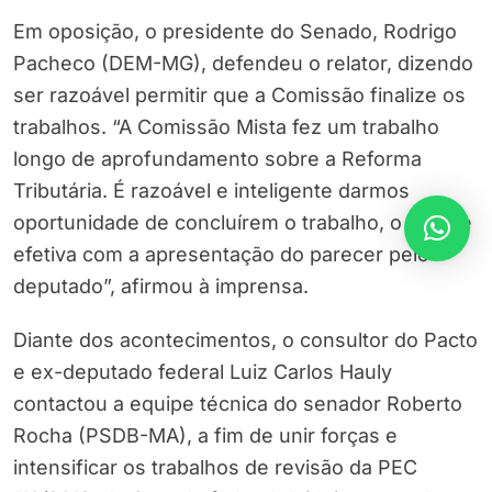
Em oposição, o presidente do Senado, Rodrigo
Pacheco (DEM-MG), defendeu o relator, dizendo
ser razoável permitir que a Comissão finalize os
trabalhos. “A Comissão Mista fez um trabalho
longo de aprofundamento sobre a Reforma
Tributária. É razoável e inteligente darmos
oportunidade de concluírem o trabalho, o que se
efetiva com a apresentação do parecer pelo
deputado”, afirmou à imprensa.
Diante dos acontecimentos, o consultor do Pacto
e ex-deputado federal Luiz Carlos Hauly
contactou a equipe técnica do senador Roberto
Rocha (PSDB-MA), a fim de unir forças e
intensificar os trabalhos de revisão da PEC