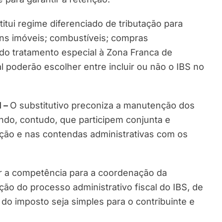
titui regime diferenciado de tributação para
ns imóveis; combustíveis; compras
do tratamento especial à Zona Franca de
 poderão escolher entre incluir ou não o IBS no
l –
O substitutivo preconiza a manutenção dos
ndo, contudo, que participem conjunta e
ção e nas contendas administrativas com os
r a competência para a coordenação da
ção do processo administrativo fiscal do IBS, de
o imposto seja simples para o contribuinte e