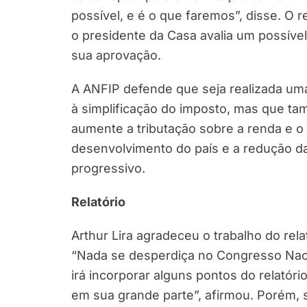
possível, e é o que faremos”, disse. O 
o presidente da Casa avalia um possível 
sua aprovação.
A ANFIP defende que seja realizada um
à simplificação do imposto, mas que t
aumente a tributação sobre a renda e o
desenvolvimento do país e a redução da
progressivo.
Relatório
Arthur Lira agradeceu o trabalho do rel
“Nada se desperdiça no Congresso Nacio
irá incorporar alguns pontos do relatór
em sua grande parte”, afirmou. Porém,