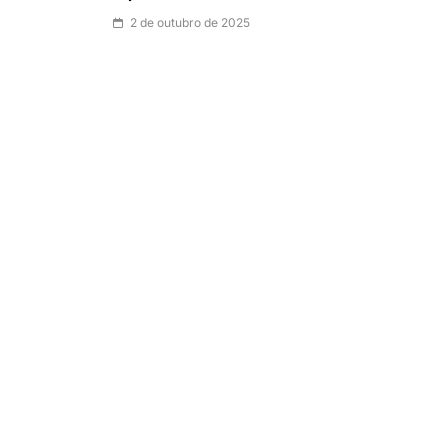
2 de outubro de 2025