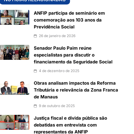
ANFIP participa de seminário em
comemoração aos 103 anos da
Previdência Social
26 de janeiro de 2026
Senador Paulo Paim reúne
especialistas para discutir o
financiamento da Seguridade Social
4 de dezembro de 2025
Obras analisam impactos da Reforma
Tributária e relevância da Zona Franca
de Manaus
9 de outubro de 2025
Justiça fiscal e dívida pública são
debatidas em entrevista com
representantes da ANFIP