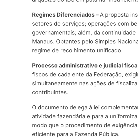
Regimes Diferenciados –
A proposta ins
setores de serviços; operações com be
governamentais; além, da continuidade 
Manaus. Optantes pelo Simples Nacional
regime de recolhimento unificado.
Processo administrativo e judicial fisca
fiscos de cada ente da Federação, exigi
simultaneamente nas ações de fiscaliza
contribuintes.
O documento delega à lei complementa
atividade fazendária e para a uniformiza
modo que o procedimento de exigência d
eficiente para a Fazenda Pública.