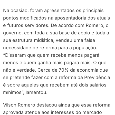
Na ocasião, foram apresentados os principais
pontos modificados na aposentadoria dos atuais
e futuros servidores. De acordo com Romero, o
governo, com toda a sua base de apoio e toda a
sua estrutura midiática, vendeu uma falsa
necessidade de reforma para a população.
“Disseram que quem recebe menos pagará
menos e quem ganha mais pagará mais. O que
não é verdade. Cerca de 70% da economia que
se pretende fazer com a reforma da Previdência
é sobre aqueles que recebem até dois salários
mínimos”, lamentou.
Vilson Romero destacou ainda que essa reforma
aprovada atende aos interesses do mercado