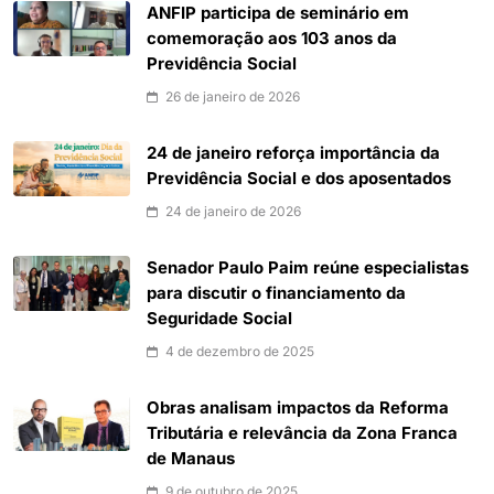
ANFIP participa de seminário em
comemoração aos 103 anos da
Previdência Social
26 de janeiro de 2026
24 de janeiro reforça importância da
Previdência Social e dos aposentados
24 de janeiro de 2026
Senador Paulo Paim reúne especialistas
para discutir o financiamento da
Seguridade Social
4 de dezembro de 2025
Obras analisam impactos da Reforma
Tributária e relevância da Zona Franca
de Manaus
9 de outubro de 2025