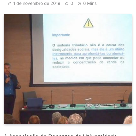
1 de novembro de 2019
0
6 Mins