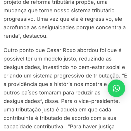
projeto de reforma tributária propõe, uma
mudança que torne nosso sistema tributário
progressivo. Uma vez que ele é regressivo, ele
aprofunda as desigualdades porque concentra a
renda”, destacou.
Outro ponto que Cesar Roxo abordou foi que é
possível ter um modelo justo, reduzindo as
desigualdades, investindo no bem-estar social e
criando um sistema progressivo de tributação. “É
a providência que a história nos mostra e que
outros países tomaram para reduzir as
desigualdades”, disse. Para o vice-presidente,
uma tributação justa é aquela em que cada
contribuinte é tributado de acordo com a sua
capacidade contributiva. “Para haver justiça