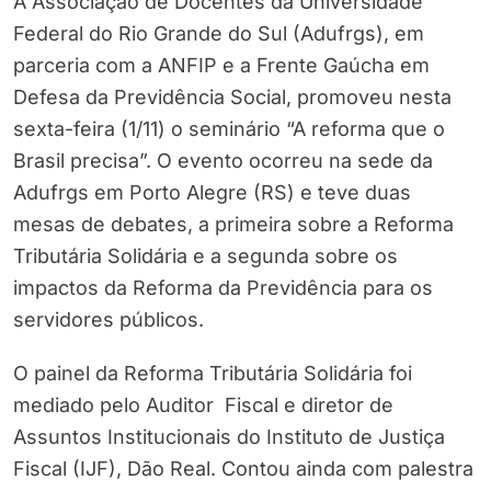
A Associação de Docentes da Universidade
Federal do Rio Grande do Sul (Adufrgs), em
parceria com a ANFIP e a Frente Gaúcha em
Defesa da Previdência Social, promoveu nesta
sexta-feira (1/11) o seminário “A reforma que o
Brasil precisa”. O evento ocorreu na sede da
Adufrgs em Porto Alegre (RS) e teve duas
mesas de debates, a primeira sobre a Reforma
Tributária Solidária e a segunda sobre os
impactos da Reforma da Previdência para os
servidores públicos.
O painel da Reforma Tributária Solidária foi
mediado pelo Auditor Fiscal e diretor de
Assuntos Institucionais do Instituto de Justiça
Fiscal (IJF), Dão Real. Contou ainda com palestra