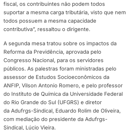
fiscal, os contribuintes não podem todos
suportar a mesma carga tributária, visto que nem
todos possuem a mesma capacidade
contributiva”, ressaltou o dirigente.
A segunda mesa tratou sobre os impactos da
Reforma da Previdência, aprovada pelo
Congresso Nacional, para os servidores
públicos. As palestras foram ministradas pelo
assessor de Estudos Socioeconômicos da
ANFIP, Vilson Antonio Romero, e pelo professor
do Instituto de Química da Universidade Federal
do Rio Grande do Sul (UFGRS) e diretor
da Adufrgs-Sindical, Eduardo Rolim de Oliveira,
com mediação do presidente da Adufrgs-
Sindical, Lúcio Vieira.