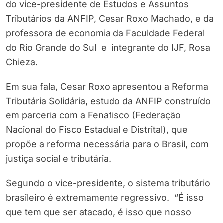
do vice-presidente de Estudos e Assuntos
Tributários da ANFIP, Cesar Roxo Machado, e da
professora de economia da Faculdade Federal
do Rio Grande do Sul e integrante do IJF, Rosa
Chieza.
Em sua fala, Cesar Roxo apresentou a Reforma
Tributária Solidária, estudo da ANFIP construído
em parceria com a Fenafisco (Federação
Nacional do Fisco Estadual e Distrital), que
propõe a reforma necessária para o Brasil, com
justiça social e tributária.
Segundo o vice-presidente, o sistema tributário
brasileiro é extremamente regressivo. “É isso
que tem que ser atacado, é isso que nosso