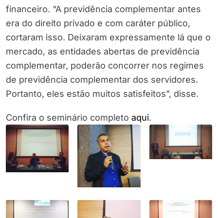
financeiro. “A previdência complementar antes
era do direito privado e com caráter público,
cortaram isso. Deixaram expressamente lá que o
mercado, as entidades abertas de previdência
complementar, poderão concorrer nos regimes
de previdência complementar dos servidores.
Portanto, eles estão muitos satisfeitos”, disse.
Confira o seminário completo
aqui
.