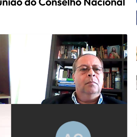
união do Conselho Nacional