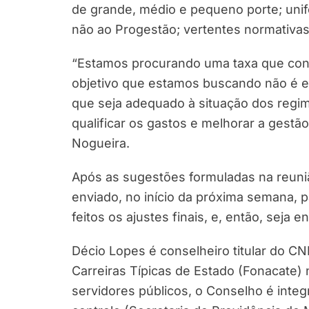
de grande, médio e pequeno porte; unif
não ao Progestão; vertentes normativas;
“Estamos procurando uma taxa que con
objetivo que estamos buscando não é en
que seja adequado à situação dos regi
qualificar os gastos e melhorar a gestã
Nogueira.
Após as sugestões formuladas na reuni
enviado, no início da próxima semana, 
feitos os ajustes finais, e, então, seja
Décio Lopes é conselheiro titular do C
Carreiras Típicas de Estado (Fonacate)
servidores públicos, o Conselho é integ