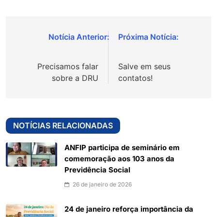
Navegação
de
Precisamos falar
Salve em seus
Post
sobre a DRU
contatos!
NOTÍCIAS RELACIONADAS
ANFIP participa de seminário em
comemoração aos 103 anos da
Previdência Social
26 de janeiro de 2026
24 de janeiro reforça importância da