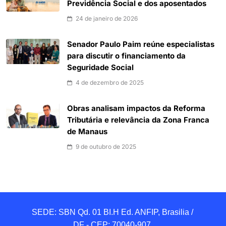
Previdência Social e dos aposentados
24 de janeiro de 2026
Senador Paulo Paim reúne especialistas
para discutir o financiamento da
Seguridade Social
4 de dezembro de 2025
Obras analisam impactos da Reforma
Tributária e relevância da Zona Franca
de Manaus
9 de outubro de 2025
SEDE: SBN Qd. 01 BI.H Ed. ANFIP, Brasilia / 
DF - CEP: 70040-907 
