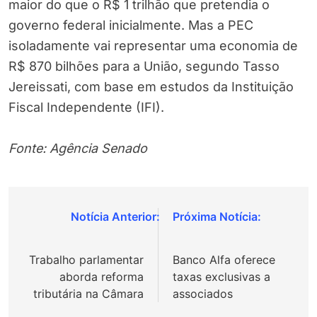
maior do que o R$ 1 trilhão que pretendia o
governo federal inicialmente. Mas a PEC
isoladamente vai representar uma economia de
R$ 870 bilhões para a União, segundo Tasso
Jereissati, com base em estudos da Instituição
Fiscal Independente (IFI).
Fonte: Agência Senado
Navegação
de
Trabalho parlamentar
Banco Alfa oferece
Post
aborda reforma
taxas exclusivas a
tributária na Câmara
associados