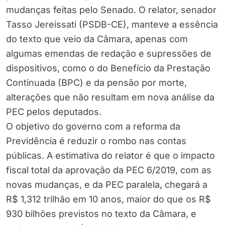
mudanças feitas pelo Senado. O relator, senador
Tasso Jereissati (PSDB-CE), manteve a essência
do texto que veio da Câmara, apenas com
algumas emendas de redação e supressões de
dispositivos, como o do Benefício da Prestação
Continuada (BPC) e da pensão por morte,
alterações que não resultam em nova análise da
PEC pelos deputados.
O objetivo do governo com a reforma da
Previdência é reduzir o rombo nas contas
públicas. A estimativa do relator é que o impacto
fiscal total da aprovação da PEC 6/2019, com as
novas mudanças, e da PEC paralela, chegará a
R$ 1,312 trilhão em 10 anos, maior do que os R$
930 bilhões previstos no texto da Câmara, e