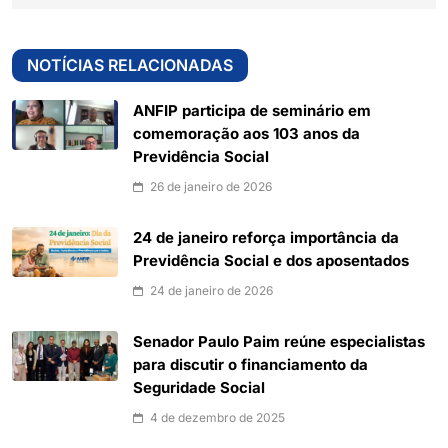
NOTÍCIAS RELACIONADAS
ANFIP participa de seminário em
comemoração aos 103 anos da
Previdência Social
26 de janeiro de 2026
24 de janeiro reforça importância da
Previdência Social e dos aposentados
24 de janeiro de 2026
Senador Paulo Paim reúne especialistas
para discutir o financiamento da
Seguridade Social
4 de dezembro de 2025