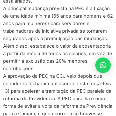
assalariados.
A principal mudança prevista na PEC é a fixação
de uma idade mínima (65 anos para homens e 62
anos para mulheres) para servidores e
trabalhadores da iniciativa privada se tornarem
segurados após a promulgação das mudanças.
Além disso, estabelece o valor da aposentadoria
a partir da média de todos os salários, em vez de
permitir a exclusão das 20% menores
contribuições.
A aprovação da PEC na CCJ veio depois que
senadores fecharam um acordo nesta terça-feira
(3) para acelerar a tramitação da PEC paralela da
reforma da Previdência. A PEC paralela é uma
forma de evitar a volta da reforma da Previdência
para a Câmara, o que ocorreria se houvesse