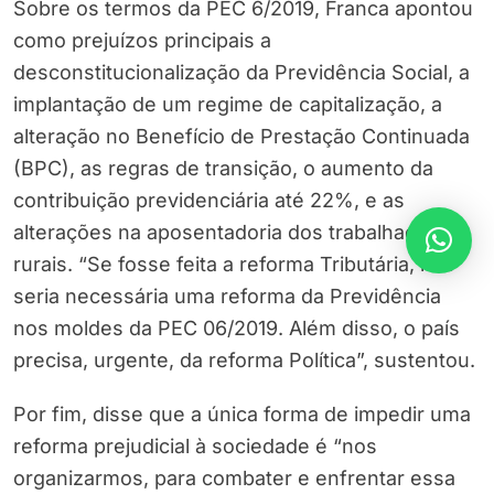
Sobre os termos da PEC 6/2019, Franca apontou
como prejuízos principais a
desconstitucionalização da Previdência Social, a
implantação de um regime de capitalização, a
alteração no Benefício de Prestação Continuada
(BPC), as regras de transição, o aumento da
contribuição previdenciária até 22%, e as
alterações na aposentadoria dos trabalhadores
rurais. “Se fosse feita a reforma Tributária, não
seria necessária uma reforma da Previdência
nos moldes da PEC 06/2019. Além disso, o país
precisa, urgente, da reforma Política”, sustentou.
Por fim, disse que a única forma de impedir uma
reforma prejudicial à sociedade é “nos
organizarmos, para combater e enfrentar essa