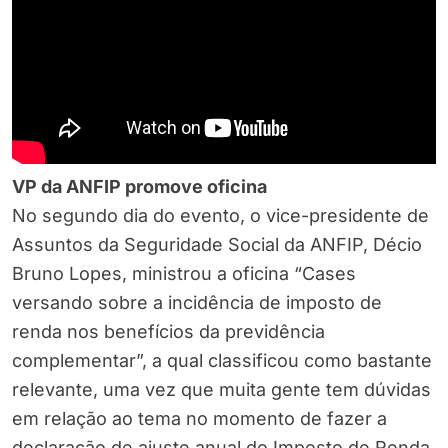
VP da ANFIP promove oficina
No segundo dia do evento, o vice-presidente de
Assuntos da Seguridade Social da ANFIP, Décio
Bruno Lopes, ministrou a oficina “Cases
versando sobre a incidência de imposto de
renda nos benefícios da previdência
complementar”, a qual classificou como bastante
relevante, uma vez que muita gente tem dúvidas
em relação ao tema no momento de fazer a
declaração de ajuste anual do Imposto de Renda.