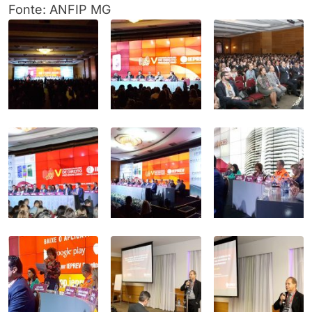
Fonte: ANFIP MG