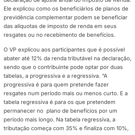
Ele explicou como os beneficiários de planos de
previdência complementar podem se beneficiar
das alíquotas de imposto de renda em seus
resgates ou no recebimento de benefícios.
O VP explicou aos participantes que é possível
abater até 12% da renda tributável na declaração,
sendo que o contribuinte pode optar por duas
tabelas, a progressiva e a regressiva. “A
progressiva é para quem pretende fazer
resgates num período mais ou menos curto. E a
tabela regressiva é para os que pretendem
permanecer no plano de benefícios por um
período mais longo. Na tabela regressiva, a
tributação começa com 35% e finaliza com 10%,