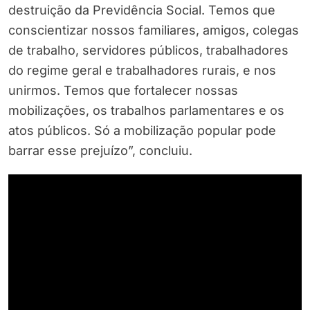
destruição da Previdência Social. Temos que
conscientizar nossos familiares, amigos, colegas
de trabalho, servidores públicos, trabalhadores
do regime geral e trabalhadores rurais, e nos
unirmos. Temos que fortalecer nossas
mobilizações, os trabalhos parlamentares e os
atos públicos. Só a mobilização popular pode
barrar esse prejuízo”, concluiu.