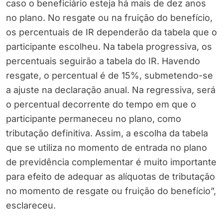
caso o beneficiário esteja há mais de dez anos
no plano. No resgate ou na fruição do benefício,
os percentuais de IR dependerão da tabela que o
participante escolheu. Na tabela progressiva, os
percentuais seguirão a tabela do IR. Havendo
resgate, o percentual é de 15%, submetendo-se
a ajuste na declaração anual. Na regressiva, será
o percentual decorrente do tempo em que o
participante permaneceu no plano, como
tributação definitiva. Assim, a escolha da tabela
que se utiliza no momento de entrada no plano
de previdência complementar é muito importante
para efeito de adequar as alíquotas de tributação
no momento de resgate ou fruição do benefício”,
esclareceu.