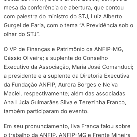
mesa da conferência de abertura, que contou
com palestra do ministro do STJ, Luiz Alberto
Gurgel de Faria, com o tema “A Previdência sob o
olhar do STJ”.
O VP de Finanças e Patrimônio da ANFIP-MG,
Cássio Oliveira; a suplente do Conselho
Executivo da Associação, Maria José Comanduci;
a presidente e a suplente da Diretoria Executiva
da Fundação ANFIP, Aurora Borges e Neiva
Maciel, respectivamente; além das associadas
Ana Lúcia Guimarães Silva e Terezinha Franco,
também participaram do evento.
Em seu pronunciamento, Ilva Franca falou sobre
o trabalho da ANFIP, ANFIP-MG e Frente Mineira