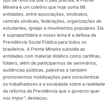
tipo de reforma que o país precisa. A Frente
Mineira é um coletivo que hoje soma 98
entidades, entre associações, sindicatos,
centrais sindicais, federações, organizações de
estudantes, igrejas e movimentos populares. Ela
é suprapartidária e nosso lema é a defesa da
Previdência Social Pública para todos os
brasileiros. A Frente Mineira subsidia as
entidades com material didático como cartilhas,
folders, além de participarmos de seminários,
audiências públicas, palestras e também
promovermos mobilizações para conscientizar
os trabalhadores e a sociedade sobre a realidade
da reforma da Previdência que o governo quer
nos impor”, destacou.