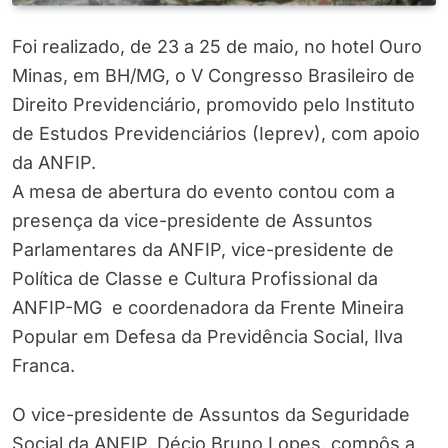
Foi realizado, de 23 a 25 de maio, no hotel Ouro
Minas, em BH/MG, o V Congresso Brasileiro de
Direito Previdenciário, promovido pelo Instituto
de Estudos Previdenciários (Ieprev), com apoio
da ANFIP.
A mesa de abertura do evento contou com a
presença da vice-presidente de Assuntos
Parlamentares da ANFIP, vice-presidente de
Política de Classe e Cultura Profissional da
ANFIP-MG e coordenadora da Frente Mineira
Popular em Defesa da Previdência Social, Ilva
Franca.
O vice-presidente de Assuntos da Seguridade
Social da ANFIP, Décio Bruno Lopes, compôs a