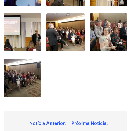
Navegação