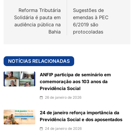
de
Reforma Tributária
Sugestões de
Post
Solidária é pauta em
emendas à PEC
audiência pública na
6/2019 são
Bahia
protocoladas
NOTÍCIAS RELACIONADAS
ANFIP participa de seminário em
comemoração aos 103 anos da
Previdência Social
26 de janeiro de 2026
24 de janeiro reforça importância da
Previdência Social e dos aposentados
24 de janeiro de 2026