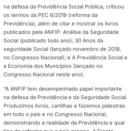
na defesa da Previdência Social Pública, criticou
os termos da PEC 6/2019 (reforma da
Previdência), além de citar e mostrar os livros
publicados pela ANFIP: Análise da Seguridade
Social (publicado todo ano); 30 Anos da
seguridade Social (lançado novembro de 2018,
no Congresso Nacional); e A Previdência Social e
a Economia dos Municípios (lançado no
Congresso Nacional neste ano).
“A ANFIP tem desempenhado papel importante
na defesa da Previdência e da Seguridade Social.
Produzimos livros, cartilhas e fazemos palestras
em todo o país e no Congresso Nacional,
demonstrando a realidade da Previdência e qual