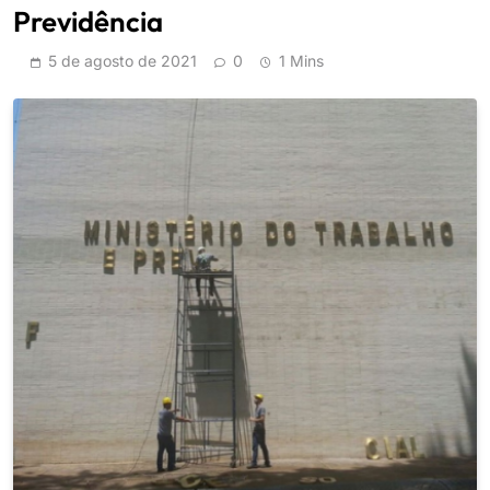
Previdência
5 de agosto de 2021
0
1 Mins