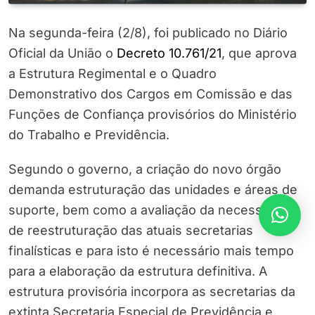
Na segunda-feira (2/8), foi publicado no Diário
Oficial da União o
Decreto 10.761/21
, que aprova
a Estrutura Regimental e o Quadro
Demonstrativo dos Cargos em Comissão e das
Funções de Confiança provisórios do Ministério
do Trabalho e Previdência.
Segundo o governo, a criação do novo órgão
demanda estruturação das unidades e áreas de
suporte, bem como a avaliação da necessidade
de reestruturação das atuais secretarias
finalísticas e para isto é necessário mais tempo
para a elaboração da estrutura definitiva. A
estrutura provisória incorpora as secretarias da
extinta Secretaria Especial de Previdência e