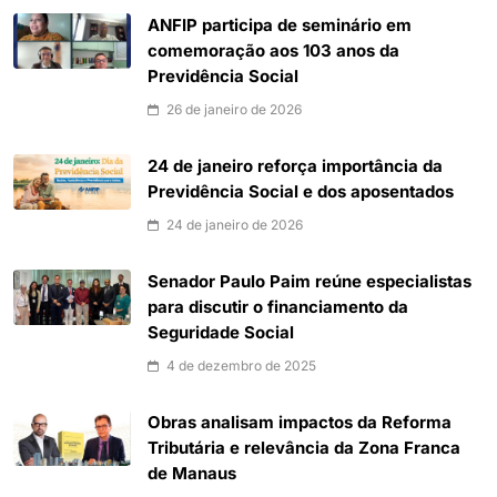
ANFIP participa de seminário em
comemoração aos 103 anos da
Previdência Social
26 de janeiro de 2026
24 de janeiro reforça importância da
Previdência Social e dos aposentados
24 de janeiro de 2026
Senador Paulo Paim reúne especialistas
para discutir o financiamento da
Seguridade Social
4 de dezembro de 2025
Obras analisam impactos da Reforma
Tributária e relevância da Zona Franca
de Manaus