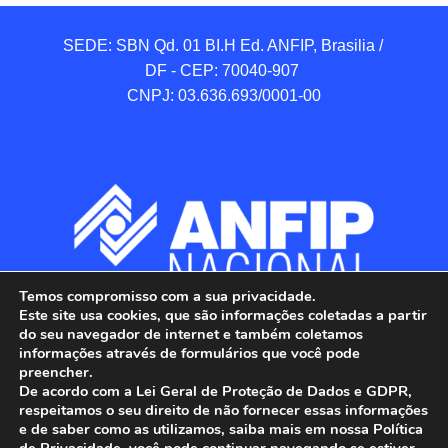
SEDE: SBN Qd. 01 BI.H Ed. ANFIP, Brasilia / 
DF - CEP: 70040-907 

CNPJ: 03.636.693/0001-00
Temos compromisso com a sua privacidade.
Este site usa cookies, que são informações coletadas a partir
do seu navegador de internet e também coletamos
informações através de formulários que você pode
preencher.
De acordo com a Lei Geral de Proteção de Dados e GDPR,
respeitamos o seu direito de não fornecer essas informações
e de saber como as utilizamos, saiba mais em nossa Política