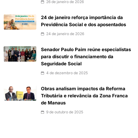
26 de janeiro de 2026
24 de janeiro reforça importância da
Previdência Social e dos aposentados
24 de janeiro de 2026
Senador Paulo Paim reúne especialistas
para discutir o financiamento da
Seguridade Social
4 de dezembro de 2025
Obras analisam impactos da Reforma
Tributária e relevância da Zona Franca
de Manaus
9 de outubro de 2025