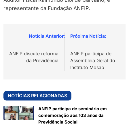
representante da Fundação ANFIP.
Navegação
de
ANFIP discute reforma
ANFIP participa de
Post
da Previdência
Assembleia Geral do
Instituto Mosap
NOTÍCIAS RELACIONADAS
ANFIP participa de seminário em
comemoração aos 103 anos da
Previdência Social