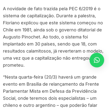
A novidade de fato trazida pela PEC 6/2019 é o
sistema de capitalização. Durante a palestra,
Floriano explicou que este sistema começou no
Chile em 1981, ainda sob o governo ditatorial de
Augusto Pinochet. Ao todo, o sistema foi
implantado em 30 países, sendo que 18, com
resultados calamitosos, já reverteram o modelo,
uma vez que a capitalização não entregou o que
prometeu.
“Nesta quarta-feira (20/3) haverá um grande
evento em Brasília de relançamento da Frente
Parlamentar Mista em Defesa da Previdência
Social, onde teremos dois especialistas – um
chileno e outro argentino – que poderão falar