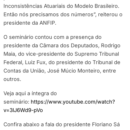
Inconsistências Atuariais do Modelo Brasileiro.
Então nós precisamos dos números”, reiterou o
presidente da ANFIP.
O seminário contou com a presença do
presidente da Câmara dos Deputados, Rodrigo
Maia, do vice-presidente do Supremo Tribunal
Federal, Luiz Fux, do presidente do Tribunal de
Contas da União, José Múcio Monteiro, entre
outros.
Veja aqui a íntegra do
seminário:
https://www.youtube.com/watch?
v=3lJ6Wd9-pVo
Confira abaixo a fala do presidente Floriano Sá