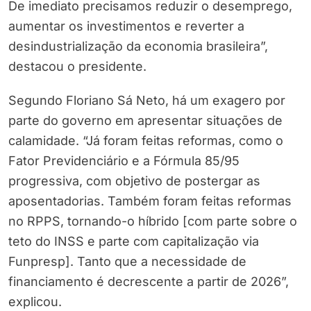
De imediato precisamos reduzir o desemprego,
aumentar os investimentos e reverter a
desindustrialização da economia brasileira”,
destacou o presidente.
Segundo Floriano Sá Neto, há um exagero por
parte do governo em apresentar situações de
calamidade. “Já foram feitas reformas, como o
Fator Previdenciário e a Fórmula 85/95
progressiva, com objetivo de postergar as
aposentadorias. Também foram feitas reformas
no RPPS, tornando-o híbrido [com parte sobre o
teto do INSS e parte com capitalização via
Funpresp]. Tanto que a necessidade de
financiamento é decrescente a partir de 2026”,
explicou.