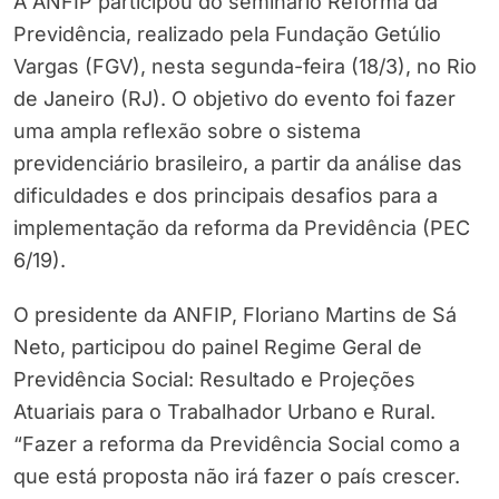
A ANFIP participou do seminário Reforma da
Previdência, realizado pela Fundação Getúlio
Vargas (FGV), nesta segunda-feira (18/3), no Rio
de Janeiro (RJ). O objetivo do evento foi fazer
uma ampla reflexão sobre o sistema
previdenciário brasileiro, a partir da análise das
dificuldades e dos principais desafios para a
implementação da reforma da Previdência (PEC
6/19).
O presidente da ANFIP, Floriano Martins de Sá
Neto, participou do painel Regime Geral de
Previdência Social: Resultado e Projeções
Atuariais para o Trabalhador Urbano e Rural.
“Fazer a reforma da Previdência Social como a
que está proposta não irá fazer o país crescer.