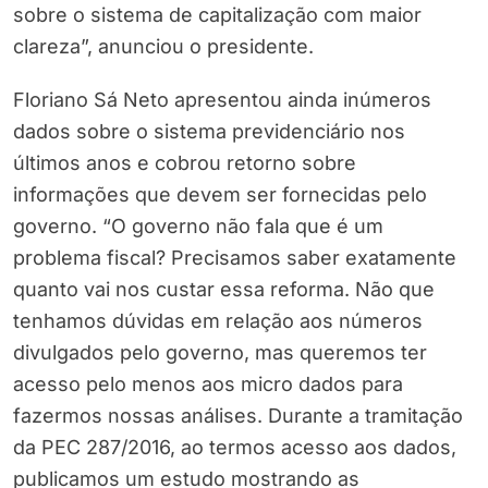
sobre o sistema de capitalização com maior
clareza”, anunciou o presidente.
Floriano Sá Neto apresentou ainda inúmeros
dados sobre o sistema previdenciário nos
últimos anos e cobrou retorno sobre
informações que devem ser fornecidas pelo
governo. “O governo não fala que é um
problema fiscal? Precisamos saber exatamente
quanto vai nos custar essa reforma. Não que
tenhamos dúvidas em relação aos números
divulgados pelo governo, mas queremos ter
acesso pelo menos aos micro dados para
fazermos nossas análises. Durante a tramitação
da PEC 287/2016, ao termos acesso aos dados,
publicamos um estudo mostrando as