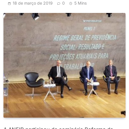
18 de março de 2019
0
5 Mins