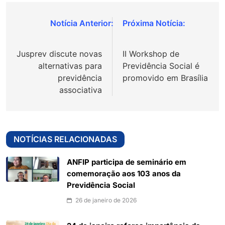
Navegação
de
Jusprev discute novas
II Workshop de
Post
alternativas para
Previdência Social é
previdência
promovido em Brasília
associativa
NOTÍCIAS RELACIONADAS
ANFIP participa de seminário em
comemoração aos 103 anos da
Previdência Social
26 de janeiro de 2026