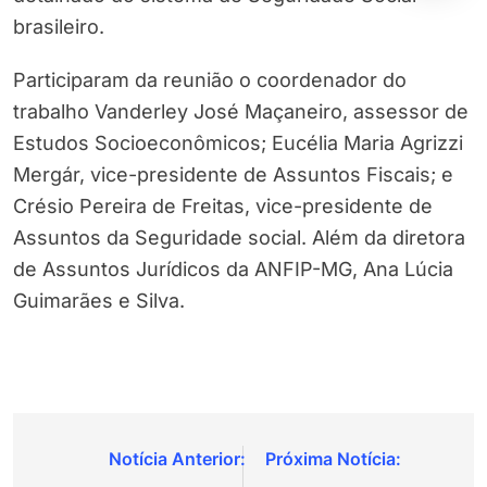
brasileiro.
Participaram da reunião o coordenador do
trabalho Vanderley José Maçaneiro, assessor de
Estudos Socioeconômicos; Eucélia Maria Agrizzi
Mergár, vice-presidente de Assuntos Fiscais; e
Crésio Pereira de Freitas, vice-presidente de
Assuntos da Seguridade social. Além da diretora
de Assuntos Jurídicos da ANFIP-MG, Ana Lúcia
Guimarães e Silva.
Navegação