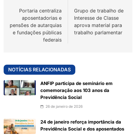
de
Portaria centraliza
Grupo de trabalho de
Post
aposentadorias e
Interesse de Classe
pensões de autarquias
aprova material para
e fundações públicas
trabalho parlamentar
federais
NOTÍCIAS RELACIONADAS
ANFIP participa de seminário em
comemoração aos 103 anos da
Previdência Social
26 de janeiro de 2026
24 de janeiro reforça importância da
Previdência Social e dos aposentados