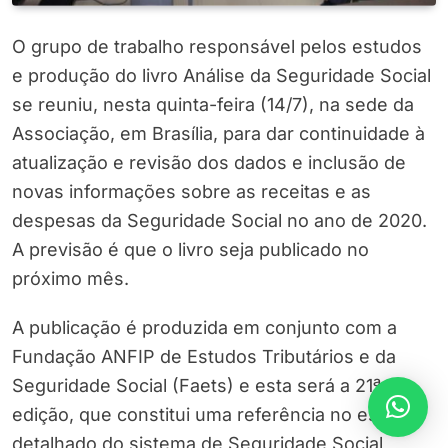
O grupo de trabalho responsável pelos estudos
e produção do livro Análise da Seguridade Social
se reuniu, nesta quinta-feira (14/7), na sede da
Associação, em Brasília, para dar continuidade à
atualização e revisão dos dados e inclusão de
novas informações sobre as receitas e as
despesas da Seguridade Social no ano de 2020.
A previsão é que o livro seja publicado no
próximo mês.
A publicação é produzida em conjunto com a
Fundação ANFIP de Estudos Tributários e da
Seguridade Social (Faets) e esta será a 21ª
edição, que constitui uma referência no estudo
detalhado do sistema de Seguridade Social