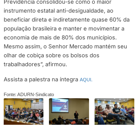
Previdência consolidou-se como o maior
instrumento estatal anti-desigualdade, ao
beneficiar direta e indiretamente quase 60% da
população brasileira e manter e movimentar a
economia de mais de 80% dos municípios.
Mesmo assim, o Senhor Mercado mantém seu
olhar de cobiça sobre os bolsos dos
trabalhadores”, afirmou.
Assista a palestra na íntegra
AQUI.
Fonte: ADURN-Sindicato