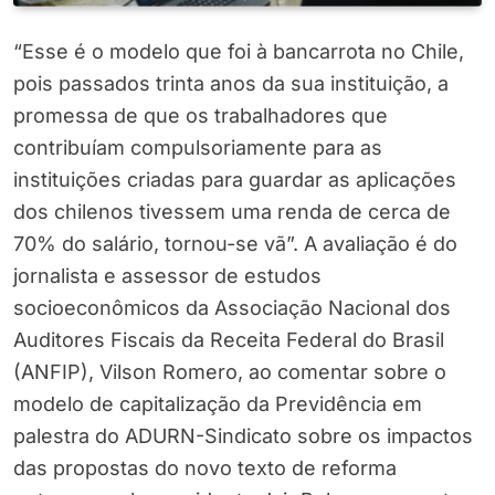
“Esse é o modelo que foi à bancarrota no Chile,
pois passados trinta anos da sua instituição, a
promessa de que os trabalhadores que
contribuíam compulsoriamente para as
instituições criadas para guardar as aplicações
dos chilenos tivessem uma renda de cerca de
70% do salário, tornou-se vã”. A avaliação é do
jornalista e assessor de estudos
socioeconômicos da Associação Nacional dos
Auditores Fiscais da Receita Federal do Brasil
(ANFIP), Vilson Romero, ao comentar sobre o
modelo de capitalização da Previdência em
palestra do ADURN-Sindicato sobre os impactos
das propostas do novo texto de reforma