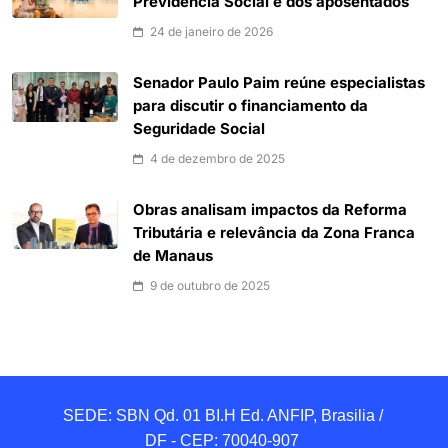
Previdência Social e dos aposentados
24 de janeiro de 2026
Senador Paulo Paim reúne especialistas
para discutir o financiamento da
Seguridade Social
4 de dezembro de 2025
Obras analisam impactos da Reforma
Tributária e relevância da Zona Franca
de Manaus
9 de outubro de 2025
SEDE: SBN Qd. 01 BI.H Ed. ANFIP, Brasilia / 
DF - CEP: 70040-907 
