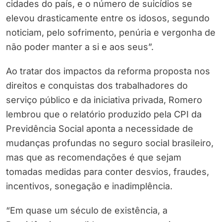
cidades do país, e o número de suicídios se
elevou drasticamente entre os idosos, segundo
noticiam, pelo sofrimento, penúria e vergonha de
não poder manter a si e aos seus”.
Ao tratar dos impactos da reforma proposta nos
direitos e conquistas dos trabalhadores do
serviço público e da iniciativa privada, Romero
lembrou que o relatório produzido pela CPI da
Previdência Social aponta a necessidade de
mudanças profundas no seguro social brasileiro,
mas que as recomendações é que sejam
tomadas medidas para conter desvios, fraudes,
incentivos, sonegação e inadimplência.
“Em quase um século de existência, a