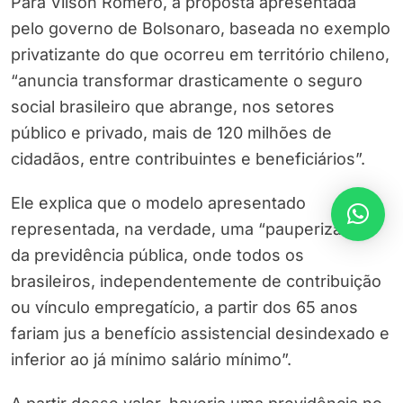
Para Vilson Romero, a proposta apresentada
pelo governo de Bolsonaro, baseada no exemplo
privatizante do que ocorreu em território chileno,
“anuncia transformar drasticamente o seguro
social brasileiro que abrange, nos setores
público e privado, mais de 120 milhões de
cidadãos, entre contribuintes e beneficiários”.
Ele explica que o modelo apresentado
representada, na verdade, uma “pauperização
da previdência pública, onde todos os
brasileiros, independentemente de contribuição
ou vínculo empregatício, a partir dos 65 anos
fariam jus a benefício assistencial desindexado e
inferior ao já mínimo salário mínimo”.