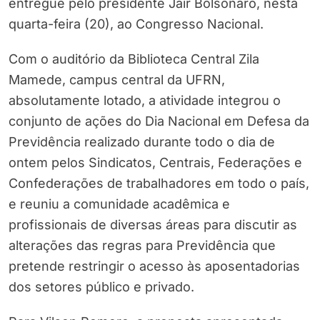
entregue pelo presidente Jair Bolsonaro, nesta
quarta-feira (20), ao Congresso Nacional.
Com o auditório da Biblioteca Central Zila
Mamede, campus central da UFRN,
absolutamente lotado, a atividade integrou o
conjunto de ações do Dia Nacional em Defesa da
Previdência realizado durante todo o dia de
ontem pelos Sindicatos, Centrais, Federações e
Confederações de trabalhadores em todo o país,
e reuniu a comunidade acadêmica e
profissionais de diversas áreas para discutir as
alterações das regras para Previdência que
pretende restringir o acesso às aposentadorias
dos setores público e privado.