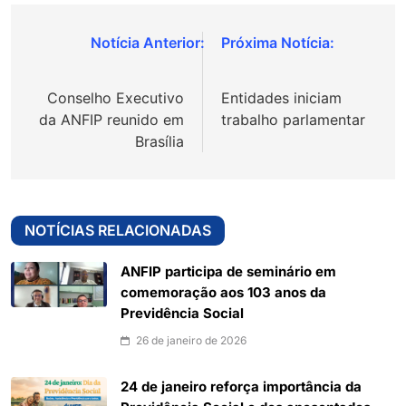
Navegação
de
Conselho Executivo
Entidades iniciam
Post
da ANFIP reunido em
trabalho parlamentar
Brasília
NOTÍCIAS RELACIONADAS
ANFIP participa de seminário em
comemoração aos 103 anos da
Previdência Social
26 de janeiro de 2026
24 de janeiro reforça importância da