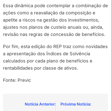
Essa dinâmica pode contemplar a combinação de
ações como a reavaliação da composição e
apetite a riscos na gestão dos investimentos,
ajustes nos planos de custeio anuais ou, ainda,
revisão nas regras de concessão de benefícios.
Por fim, esta edição do REP traz como novidades
a apresentação dos Índices de Solvência
calculados por cada plano de benefícios e
rentabilidades por classe de ativos.
Fonte: Previc
Navegação