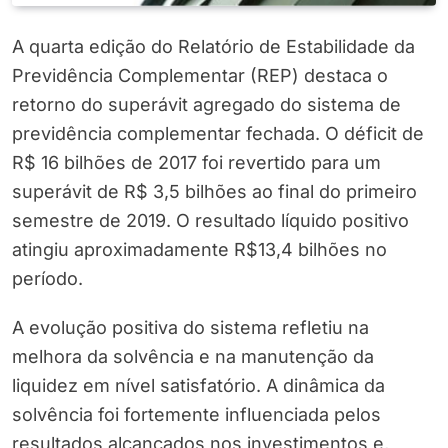
A quarta edição do Relatório de Estabilidade da
Previdência Complementar (REP) destaca o
retorno do superávit agregado do sistema de
previdência complementar fechada. O déficit de
R$ 16 bilhões de 2017 foi revertido para um
superávit de R$ 3,5 bilhões ao final do primeiro
semestre de 2019. O resultado líquido positivo
atingiu aproximadamente R$13,4 bilhões no
período.
A evolução positiva do sistema refletiu na
melhora da solvência e na manutenção da
liquidez em nível satisfatório. A dinâmica da
solvência foi fortemente influenciada pelos
resultados alcançados nos investimentos e,