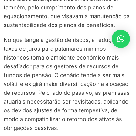
também, pelo cumprimento dos planos de
equacionamento, que visavam à manutenção da
sustentabilidade dos planos de benefícios.
No que tange à gestão de riscos, a redução das
taxas de juros para patamares mínimos
históricos torna o ambiente econômico mais
desafiador para os gestores de recursos de
fundos de pensão. O cenário tende a ser mais
volátil e exigirá maior diversificação na alocação
de recursos. Pelo lado do passivo, as premissas
atuariais necessitarão ser revisitadas, aplicando
os devidos ajustes de forma tempestiva, de
modo a compatibilizar o retorno dos ativos às
obrigações passivas.