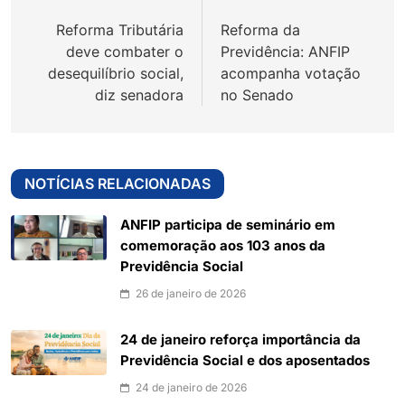
de
Reforma Tributária
Reforma da
Post
deve combater o
Previdência: ANFIP
desequilíbrio social,
acompanha votação
diz senadora
no Senado
NOTÍCIAS RELACIONADAS
ANFIP participa de seminário em
comemoração aos 103 anos da
Previdência Social
26 de janeiro de 2026
24 de janeiro reforça importância da
Previdência Social e dos aposentados
24 de janeiro de 2026