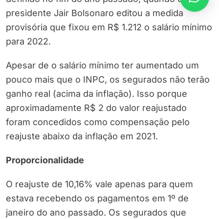
presidente Jair Bolsonaro editou a medida
provisória que fixou em R$ 1.212 o salário mínimo
para 2022.
Apesar de o salário mínimo ter aumentado um
pouco mais que o INPC, os segurados não terão
ganho real (acima da inflação). Isso porque
aproximadamente R$ 2 do valor reajustado
foram concedidos como compensação pelo
reajuste abaixo da inflação em 2021.
Proporcionalidade
O reajuste de 10,16% vale apenas para quem
estava recebendo os pagamentos em 1º de
janeiro do ano passado. Os segurados que