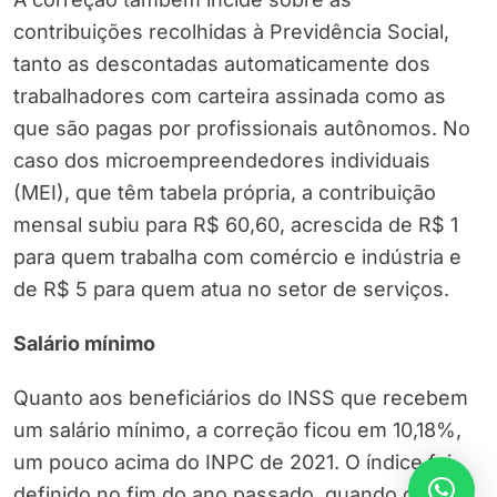
contribuições recolhidas à Previdência Social,
tanto as descontadas automaticamente dos
trabalhadores com carteira assinada como as
que são pagas por profissionais autônomos. No
caso dos microempreendedores individuais
(MEI), que têm tabela própria, a contribuição
mensal subiu para R$ 60,60, acrescida de R$ 1
para quem trabalha com comércio e indústria e
de R$ 5 para quem atua no setor de serviços.
Salário mínimo
Quanto aos beneficiários do INSS que recebem
um salário mínimo, a correção ficou em 10,18%,
um pouco acima do INPC de 2021. O índice foi
definido no fim do ano passado, quando o