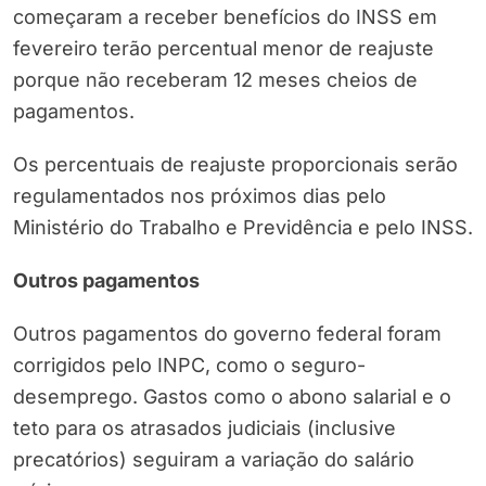
começaram a receber benefícios do INSS em
fevereiro terão percentual menor de reajuste
porque não receberam 12 meses cheios de
pagamentos.
Os percentuais de reajuste proporcionais serão
regulamentados nos próximos dias pelo
Ministério do Trabalho e Previdência e pelo INSS.
Outros pagamentos
Outros pagamentos do governo federal foram
corrigidos pelo INPC, como o seguro-
desemprego. Gastos como o abono salarial e o
teto para os atrasados judiciais (inclusive
precatórios) seguiram a variação do salário