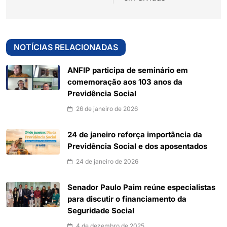
NOTÍCIAS RELACIONADAS
ANFIP participa de seminário em
comemoração aos 103 anos da
Previdência Social
26 de janeiro de 2026
24 de janeiro reforça importância da
Previdência Social e dos aposentados
24 de janeiro de 2026
Senador Paulo Paim reúne especialistas
para discutir o financiamento da
Seguridade Social
4 de dezembro de 2025