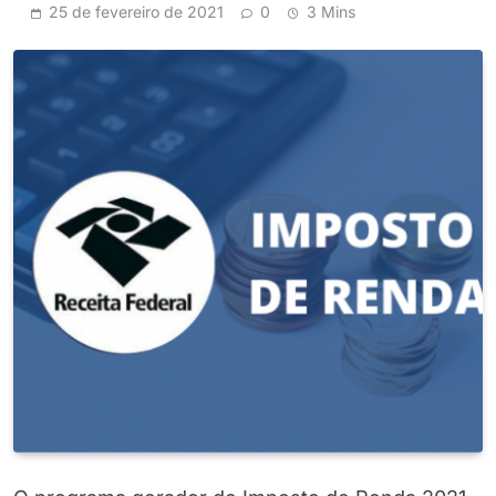
25 de fevereiro de 2021
0
3 Mins