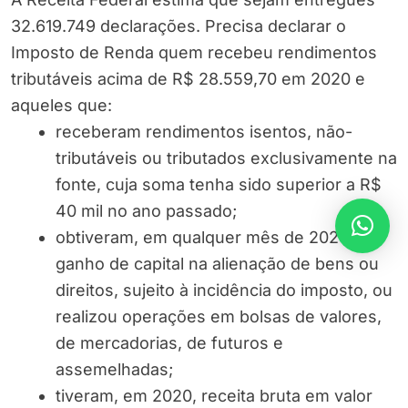
32.619.749 declarações. Precisa declarar o
Imposto de Renda quem recebeu rendimentos
tributáveis acima de R$ 28.559,70 em 2020 e
aqueles que:
receberam rendimentos isentos, não-
tributáveis ou tributados exclusivamente na
fonte, cuja soma tenha sido superior a R$
40 mil no ano passado;
obtiveram, em qualquer mês de 2020,
ganho de capital na alienação de bens ou
direitos, sujeito à incidência do imposto, ou
realizou operações em bolsas de valores,
de mercadorias, de futuros e
assemelhadas;
tiveram, em 2020, receita bruta em valor