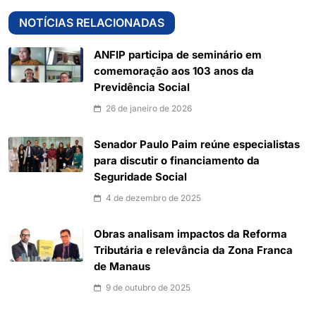
NOTÍCIAS RELACIONADAS
ANFIP participa de seminário em
comemoração aos 103 anos da
Previdência Social
26 de janeiro de 2026
Senador Paulo Paim reúne especialistas
para discutir o financiamento da
Seguridade Social
4 de dezembro de 2025
Obras analisam impactos da Reforma
Tributária e relevância da Zona Franca
de Manaus
9 de outubro de 2025