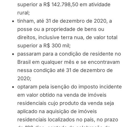
superior a R$ 142.798,50 em atividade
rural;
tinham, até 31 de dezembro de 2020, a
posse ou a propriedade de bens ou
direitos, inclusive terra nua, de valor total
superior a R$ 300 mil;
passaram para a condição de residente no
Brasil em qualquer mês e se encontravam
nessa condição até 31 de dezembro de
2020;
optaram pela isenção do imposto incidente
em valor obtido na venda de imóveis
residenciais cujo produto da venda seja
aplicado na aquisição de imóveis
residenciais localizados no país, no prazo