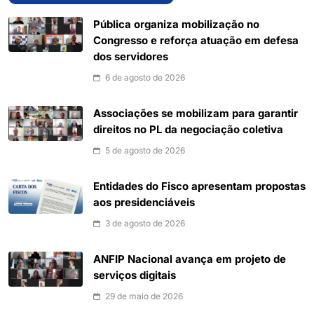
Pública organiza mobilização no
Congresso e reforça atuação em defesa
dos servidores
6 de agosto de 2026
Associações se mobilizam para garantir
direitos no PL da negociação coletiva
5 de agosto de 2026
Entidades do Fisco apresentam propostas
aos presidenciáveis
3 de agosto de 2026
ANFIP Nacional avança em projeto de
serviços digitais
29 de maio de 2026