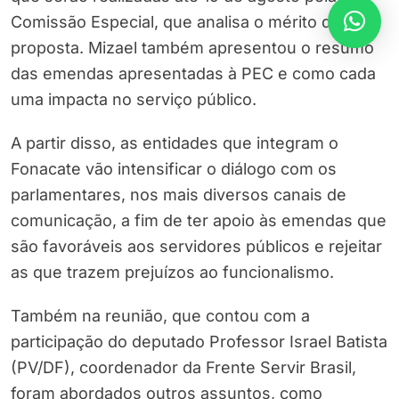
Comissão Especial, que analisa o mérito da
proposta. Mizael também apresentou o resumo
das emendas apresentadas à PEC e como cada
uma impacta no serviço público.
A partir disso, as entidades que integram o
Fonacate vão intensificar o diálogo com os
parlamentares, nos mais diversos canais de
comunicação, a fim de ter apoio às emendas que
são favoráveis aos servidores públicos e rejeitar
as que trazem prejuízos ao funcionalismo.
Também na reunião, que contou com a
participação do deputado Professor Israel Batista
(PV/DF), coordenador da Frente Servir Brasil,
foram abordados outros assuntos, como