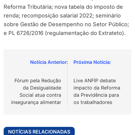
Reforma Tributária; nova tabela do imposto de
renda; recomposição salarial 2022; seminário
sobre Gestão de Desempenho no Setor Público;
e PL 6726/2016 (regulamentação do Extrateto).
Navegação
de
Fórum pela Redução
Live ANFIP debate
Post
da Desigualdade
impacto da Reforma
Social atua contra
da Previdência para
insegurança alimentar
os trabalhadores
NOTÍCIAS RELACIONADAS