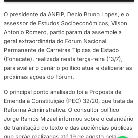
O presidente da ANFIP, Décio Bruno Lopes, e o
assessor de Estudos Socioeconômicos, Vilson
Antonio Romero, participaram da assembleia
geral extraordinária do Fórum Nacional
Permanente de Carreiras Típicas de Estado
(Fonacate), realizada nesta terça-feira (13/7),
para avaliar o cenário político atual e deliberar as
próximas ações do Fórum.
O principal ponto analisado foi a Proposta de
Emenda à Constituição (PEC) 32/20, que trata da
Reforma Administrativa. O consultor político
Jorge Ramos Mizael informou sobre o calendário
de tramitação do texto e das audiências públicas
que serão realizadas até 19 de agosto pela