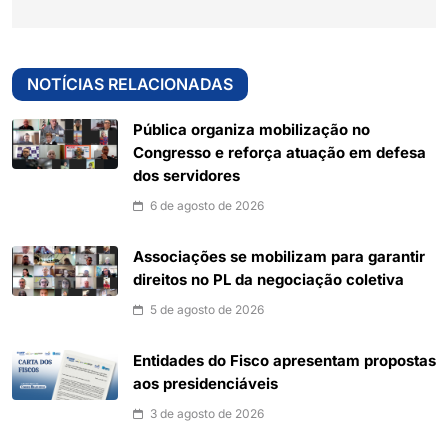
NOTÍCIAS RELACIONADAS
Pública organiza mobilização no
Congresso e reforça atuação em defesa
dos servidores
6 de agosto de 2026
Associações se mobilizam para garantir
direitos no PL da negociação coletiva
5 de agosto de 2026
Entidades do Fisco apresentam propostas
aos presidenciáveis
3 de agosto de 2026