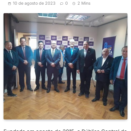
10 de agosto de 2023
0
2 Mins