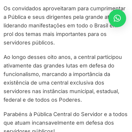
Os convidados aproveitaram para cumprimentar
a Pública e seus dirigentes pela grande atuação,
liderando manifestações em todo o Brasil em
prol dos temas mais importantes para os
servidores públicos.
Ao longo desses oito anos, a central participou
ativamente das grandes lutas em defesa do
funcionalismo, marcando a importância da
existência de uma central exclusiva dos
servidores nas instâncias municipal, estadual,
federal e de todos os Poderes.
Parabéns à Pública Central do Servidor e a todos
que atuam incansavelmente em defesa dos
servidores públicos!