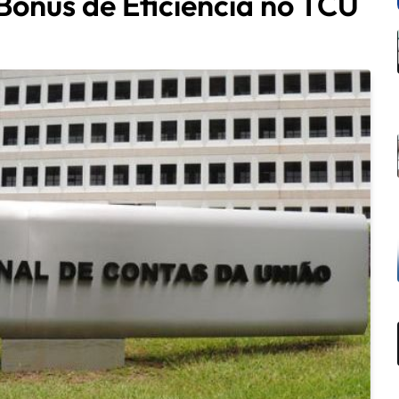
Bônus de Eficiência no TCU