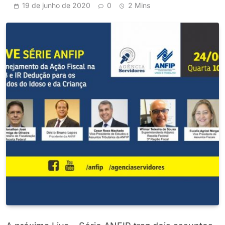
19 de junho de 2020
0
2 Mins