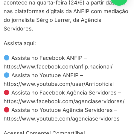
acontece na quarta-feira (24/6) a partir das 10h
nas plataformas digitais da ANFIP com mediação
do jornalista Sérgio Lerrer, da Agência
Servidores.
Assista aqui:
Assista no Facebook ANFIP –
https://www.facebook.com/anfip.nacional/
Assista no Youtube ANFIP –
https://www.youtube.com/user/Anfipoficial
Assista no Facebook Agência Servidores –
https://www.facebook.com/agenciaservidores/
Assista no Youtube Agência Servidores –
https://www.youtube.com/agenciaservidores
Acesse! Comente! Compartilhe!