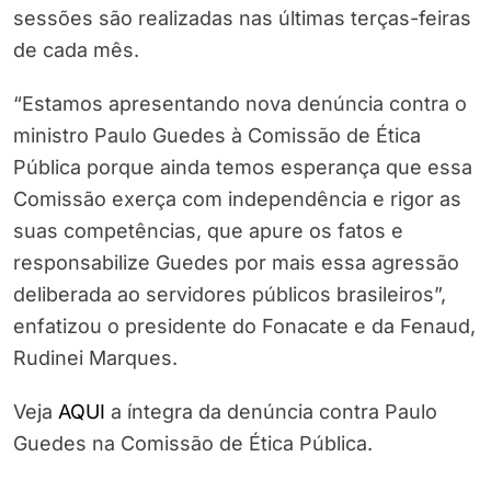
sessões são realizadas nas últimas terças-feiras
de cada mês.
“Estamos apresentando nova denúncia contra o
ministro Paulo Guedes à Comissão de Ética
Pública porque ainda temos esperança que essa
Comissão exerça com independência e rigor as
suas competências, que apure os fatos e
responsabilize Guedes por mais essa agressão
deliberada ao servidores públicos brasileiros”,
enfatizou o presidente do Fonacate e da Fenaud,
Rudinei Marques.
Veja
AQUI
a íntegra da denúncia contra Paulo
Guedes na Comissão de Ética Pública.