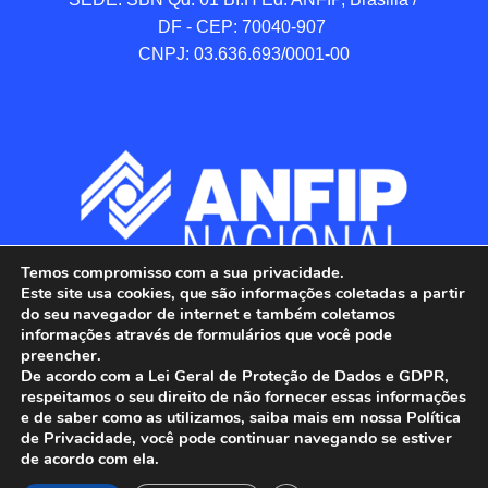
DF - CEP: 70040-907 

CNPJ: 03.636.693/0001-00
Temos compromisso com a sua privacidade.
Este site usa cookies, que são informações coletadas a partir
do seu navegador de internet e também coletamos
informações através de formulários que você pode
preencher.
De acordo com a Lei Geral de Proteção de Dados e GDPR,
respeitamos o seu direito de não fornecer essas informações
e de saber como as utilizamos, saiba mais em nossa Política
de Privacidade, você pode continuar navegando se estiver
ANFIP - Associação Nacional dos Auditores 
de acordo com ela.
Fiscais da Receita Federal do Brasil.
