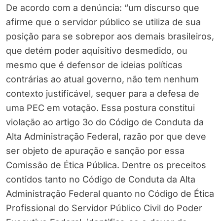
De acordo com a denúncia: “um discurso que
afirme que o servidor público se utiliza de sua
posição para se sobrepor aos demais brasileiros,
que detém poder aquisitivo desmedido, ou
mesmo que é defensor de ideias políticas
contrárias ao atual governo, não tem nenhum
contexto justificável, sequer para a defesa de
uma PEC em votação. Essa postura constitui
violação ao artigo 3o do Código de Conduta da
Alta Administração Federal, razão por que deve
ser objeto de apuração e sanção por essa
Comissão de Ética Pública. Dentre os preceitos
contidos tanto no Código de Conduta da Alta
Administração Federal quanto no Código de Ética
Profissional do Servidor Público Civil do Poder