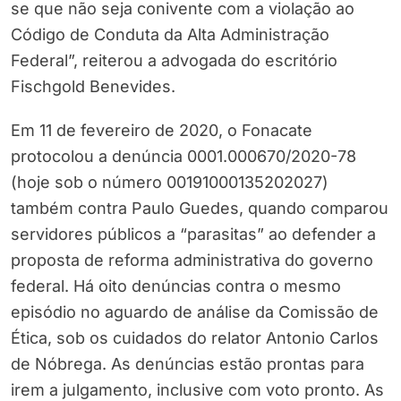
se que não seja conivente com a violação ao
Código de Conduta da Alta Administração
Federal”, reiterou a advogada do escritório
Fischgold Benevides.
Em 11 de fevereiro de 2020, o Fonacate
protocolou a denúncia 0001.000670/2020-78
(hoje sob o número 00191000135202027)
também contra Paulo Guedes, quando comparou
servidores públicos a “parasitas” ao defender a
proposta de reforma administrativa do governo
federal. Há oito denúncias contra o mesmo
episódio no aguardo de análise da Comissão de
Ética, sob os cuidados do relator Antonio Carlos
de Nóbrega. As denúncias estão prontas para
irem a julgamento, inclusive com voto pronto. As