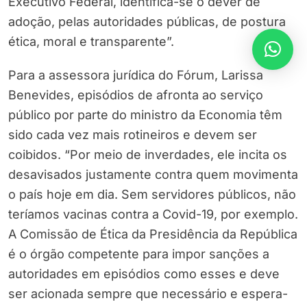
Executivo Federal, identifica-se o dever de
adoção, pelas autoridades públicas, de postura
ética, moral e transparente”.
Para a assessora jurídica do Fórum, Larissa
Benevides, episódios de afronta ao serviço
público por parte do ministro da Economia têm
sido cada vez mais rotineiros e devem ser
coibidos. “Por meio de inverdades, ele incita os
desavisados justamente contra quem movimenta
o país hoje em dia. Sem servidores públicos, não
teríamos vacinas contra a Covid-19, por exemplo.
A Comissão de Ética da Presidência da República
é o órgão competente para impor sanções a
autoridades em episódios como esses e deve
ser acionada sempre que necessário e espera-