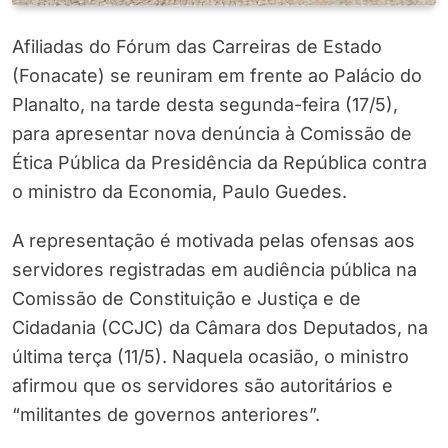
Afiliadas do Fórum das Carreiras de Estado
(Fonacate) se reuniram em frente ao Palácio do
Planalto, na tarde desta segunda-feira (17/5),
para apresentar nova denúncia à Comissão de
Ética Pública da Presidência da República contra
o ministro da Economia, Paulo Guedes.
A representação é motivada pelas ofensas aos
servidores registradas em audiência pública na
Comissão de Constituição e Justiça e de
Cidadania (CCJC) da Câmara dos Deputados, na
última terça (11/5). Naquela ocasião, o ministro
afirmou que os servidores são autoritários e
“militantes de governos anteriores”.