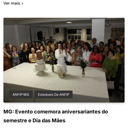
Ver mais
ANFIP-MG
Estaduais Da ANFIP
MG: Evento comemora aniversariantes do
semestre e Dia das Mães