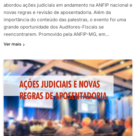
abordou ações judiciais em andamento na ANFIP nacional e
novas regras e revisão de aposentadoria. Além da
importância do conteúdo das palestras, o evento foi uma
grande oportunidade dos Auditores-Fiscais se
reencontrarem. Promovido pela ANFIP-MG, em…
Ver mais