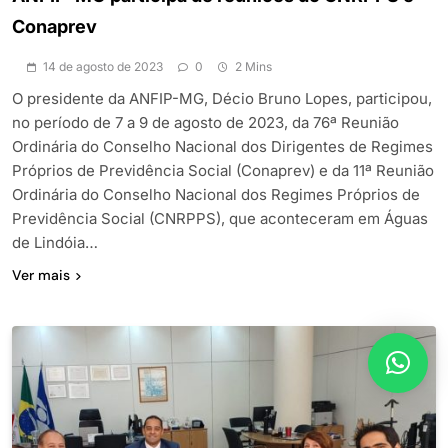
Conaprev
14 de agosto de 2023
0
2 Mins
O presidente da ANFIP-MG, Décio Bruno Lopes, participou,
no período de 7 a 9 de agosto de 2023, da 76ª Reunião
Ordinária do Conselho Nacional dos Dirigentes de Regimes
Próprios de Previdência Social (Conaprev) e da 11ª Reunião
Ordinária do Conselho Nacional dos Regimes Próprios de
Previdência Social (CNRPPS), que aconteceram em Águas
de Lindóia…
Ver mais