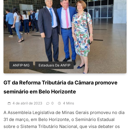
ANFIP-MG
Estaduais Da ANFIP
GT da Reforma Tributária da Câmara promove
seminário em Belo Horizonte
4 de abril de 2023
0
4 Mins
A Assembleia Legislativa de Minas Gerais promoveu no dia
31 de março, em Belo Horizonte, o Seminário Estadual
sobre o Sistema Tributário Nacional, que visa debater os