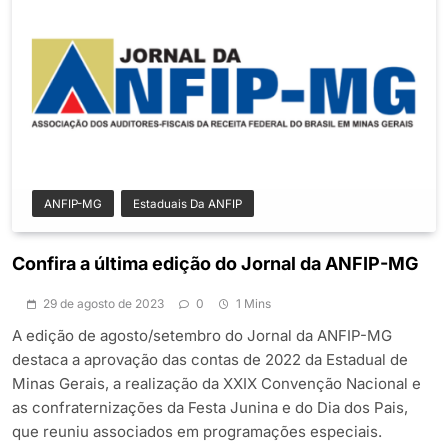
ANFIP-MG
Estaduais Da ANFIP
Confira a última edição do Jornal da ANFIP-MG
29 de agosto de 2023
0
1 Mins
A edição de agosto/setembro do Jornal da ANFIP-MG
destaca a aprovação das contas de 2022 da Estadual de
Minas Gerais, a realização da XXIX Convenção Nacional e
as confraternizações da Festa Junina e do Dia dos Pais,
que reuniu associados em programações especiais.