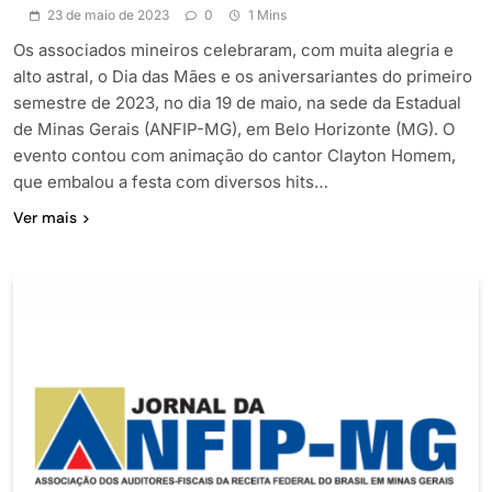
23 de maio de 2023
0
1 Mins
Os associados mineiros celebraram, com muita alegria e
alto astral, o Dia das Mães e os aniversariantes do primeiro
semestre de 2023, no dia 19 de maio, na sede da Estadual
de Minas Gerais (ANFIP-MG), em Belo Horizonte (MG). O
evento contou com animação do cantor Clayton Homem,
que embalou a festa com diversos hits…
Ver mais