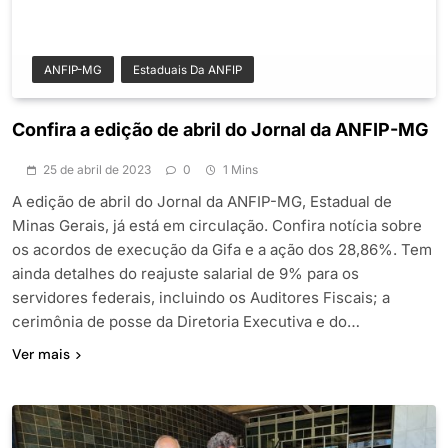
ANFIP-MG
Estaduais Da ANFIP
Confira a edição de abril do Jornal da ANFIP-MG
25 de abril de 2023
0
1 Mins
A edição de abril do Jornal da ANFIP-MG, Estadual de
Minas Gerais, já está em circulação. Confira notícia sobre
os acordos de execução da Gifa e a ação dos 28,86%. Tem
ainda detalhes do reajuste salarial de 9% para os
servidores federais, incluindo os Auditores Fiscais; a
cerimônia de posse da Diretoria Executiva e do…
Ver mais