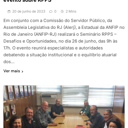
20 de junho de 2023
0
2 Mins
Em conjunto com a Comissão do Servidor Público, da
Assembleia Legislativa do RJ (Alerj), a Estadual da ANFIP no
Rio de Janeiro (ANFIP-RJ) realizará o Seminário RPPS –
Desafios e Oportunidades, no dia 26 de junho, das 9h às
17h. O evento reunirá especialistas e autoridades
debatendo a situação institucional e o equilíbrio atuarial
dos…
Ver mais