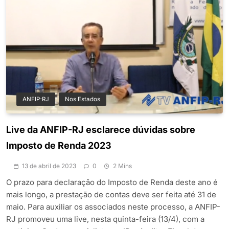
ANFIP-RJ
Nos Estados
Live da ANFIP-RJ esclarece dúvidas sobre
Imposto de Renda 2023
13 de abril de 2023
0
2 Mins
O prazo para declaração do Imposto de Renda deste ano é
mais longo, a prestação de contas deve ser feita até 31 de
maio. Para auxiliar os associados neste processo, a ANFIP-
RJ promoveu uma live, nesta quinta-feira (13/4), com a