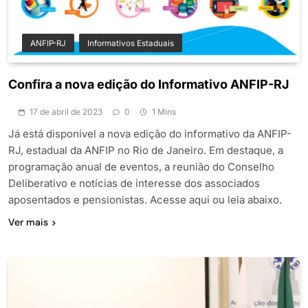
ANFIP-RJ
Informativos Estaduais
Confira a nova edição do Informativo ANFIP-RJ
17 de abril de 2023
0
1 Mins
Já está disponível a nova edição do informativo da ANFIP-
RJ, estadual da ANFIP no Rio de Janeiro. Em destaque, a
programação anual de eventos, a reunião do Conselho
Deliberativo e notícias de interesse dos associados
aposentados e pensionistas. Acesse aqui ou leia abaixo.
Ver mais