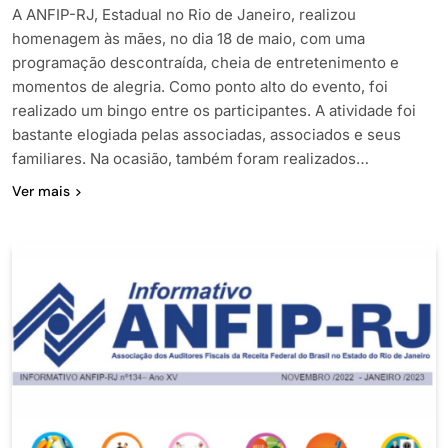
A ANFIP-RJ, Estadual no Rio de Janeiro, realizou
homenagem às mães, no dia 18 de maio, com uma
programação descontraída, cheia de entretenimento e
momentos de alegria. Como ponto alto do evento, foi
realizado um bingo entre os participantes. A atividade foi
bastante elogiada pelas associadas, associados e seus
familiares. Na ocasião, também foram realizados…
Ver mais