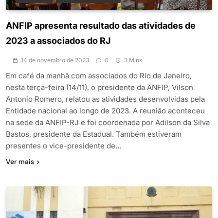
ANFIP apresenta resultado das atividades de
2023 a associados do RJ
14 de novembro de 2023
0
3 Mins
Em café da manhã com associados do Rio de Janeiro,
nesta terça-feira (14/11), o presidente da ANFIP, Vilson
Antonio Romero, relatou as atividades desenvolvidas pela
Entidade nacional ao longo de 2023. A reunião aconteceu
na sede da ANFIP-RJ e foi coordenada por Adilson da Silva
Bastos, presidente da Estadual. Também estiveram
presentes o vice-presidente de…
Ver mais