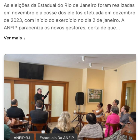
As eleições da Estadual do Rio de Janeiro foram realizadas
em novembro e a posse dos eleitos efetuada em dezembro
de 2023, com início do exercício no dia 2 de janeiro. A
ANFIP parabeniza os novos gestores, certa de que…
Ver mais
ANFIP-RJ
Estaduais Da ANFIP