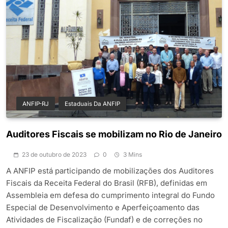
ANFIP-RJ
Estaduais Da ANFIP
Auditores Fiscais se mobilizam no Rio de Janeiro
23 de outubro de 2023
0
3 Mins
A ANFIP está participando de mobilizações dos Auditores
Fiscais da Receita Federal do Brasil (RFB), definidas em
Assembleia em defesa do cumprimento integral do Fundo
Especial de Desenvolvimento e Aperfeiçoamento das
Atividades de Fiscalização (Fundaf) e de correções no