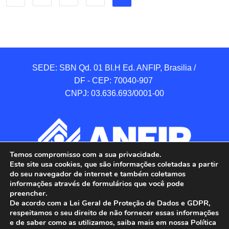
SEDE: SBN Qd. 01 BI.H Ed. ANFIP, Brasilia / 
DF - CEP: 70040-907 

CNPJ: 03.636.693/0001-00
Temos compromisso com a sua privacidade.
Este site usa cookies, que são informações coletadas a partir
do seu navegador de internet e também coletamos
informações através de formulários que você pode
preencher.
De acordo com a Lei Geral de Proteção de Dados e GDPR,
respeitamos o seu direito de não fornecer essas informações
e de saber como as utilizamos, saiba mais em nossa Política