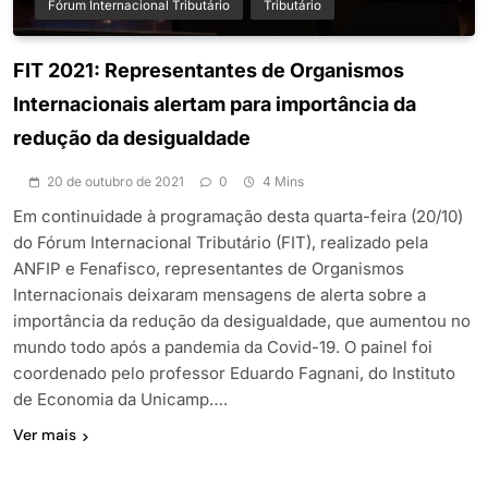
Fórum Internacional Tributário
Tributário
FIT 2021: Representantes de Organismos
Internacionais alertam para importância da
redução da desigualdade
20 de outubro de 2021
0
4 Mins
Em continuidade à programação desta quarta-feira (20/10)
do Fórum Internacional Tributário (FIT), realizado pela
ANFIP e Fenafisco, representantes de Organismos
Internacionais deixaram mensagens de alerta sobre a
importância da redução da desigualdade, que aumentou no
mundo todo após a pandemia da Covid-19. O painel foi
coordenado pelo professor Eduardo Fagnani, do Instituto
de Economia da Unicamp….
Ver mais