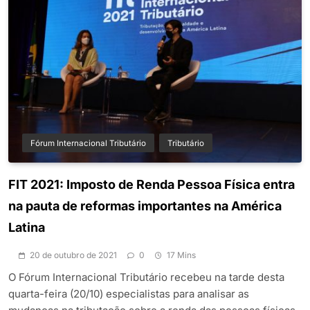
Fórum Internacional Tributário
Tributário
FIT 2021: Imposto de Renda Pessoa Física entra
na pauta de reformas importantes na América
Latina
20 de outubro de 2021
0
17 Mins
O Fórum Internacional Tributário recebeu na tarde desta
quarta-feira (20/10) especialistas para analisar as