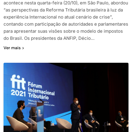
acontece nesta quarta-feira (20/10), em São Paulo, abordou
“as perspectivas da Reforma Tributária brasileira à luz da
experiência Internacional no atual cenário de crise”,
contando com participação de autoridades e parlamentares
para apresentar suas visões sobre o modelo de impostos
do Brasil. Os presidentes da ANFIP, Décio…
Ver mais