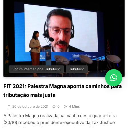
Fórum Internacional Tributário
Tributário
FIT 2021: Palestra Magna aponta caminhos para
tributação mais justa
20 de outubro de 2021
0
4 Mins
A Palestra Magna realizada na manhã desta quarta-feira
(20/10) recebeu o presidente-executivo da Tax Justice