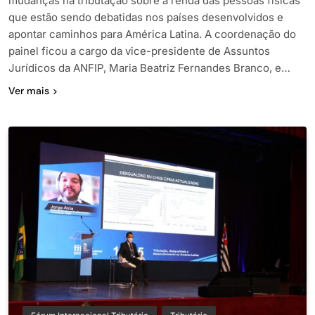
mudanças na tributação sobre a renda das pessoas físicas
que estão sendo debatidas nos países desenvolvidos e
apontar caminhos para América Latina. A coordenação do
painel ficou a cargo da vice-presidente de Assuntos
Jurídicos da ANFIP, Maria Beatriz Fernandes Branco, e…
Ver mais