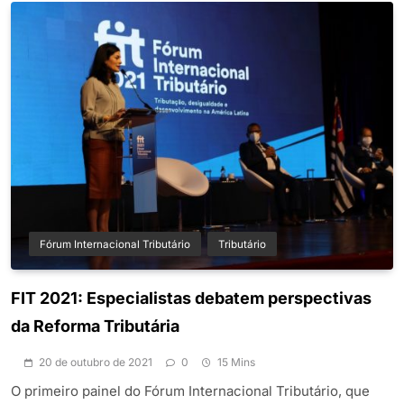
Fórum Internacional Tributário
Tributário
FIT 2021: Especialistas debatem perspectivas
da Reforma Tributária
20 de outubro de 2021
0
15 Mins
O primeiro painel do Fórum Internacional Tributário, que