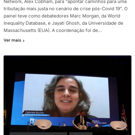
Network, Alex Cobham, para “apontar caminhos para uma
tributação mais justa no cenário de crise pós-Covid 19”. O
painel teve como debatedores Marc Morgan, da World
Inequality Database, e Jayati Ghosh, da Universidade de
Massachusetts (EUA). A coordenação foi de…
Ver mais