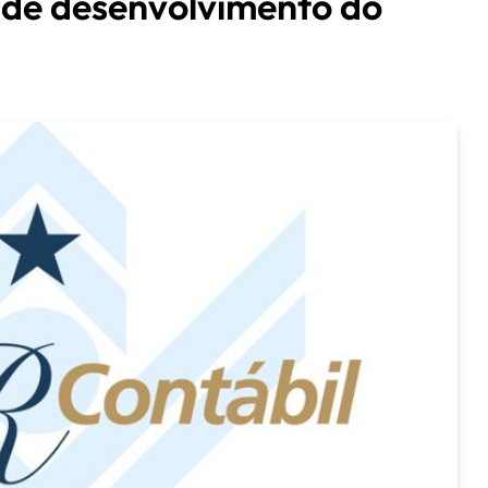
 de desenvolvimento do