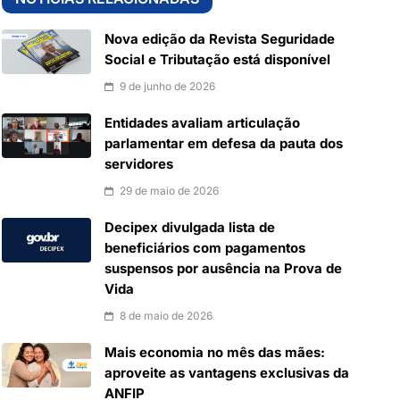
Nova edição da Revista Seguridade
Social e Tributação está disponível
9 de junho de 2026
Entidades avaliam articulação
parlamentar em defesa da pauta dos
servidores
29 de maio de 2026
Decipex divulgada lista de
beneficiários com pagamentos
suspensos por ausência na Prova de
Vida
8 de maio de 2026
Mais economia no mês das mães:
aproveite as vantagens exclusivas da
ANFIP