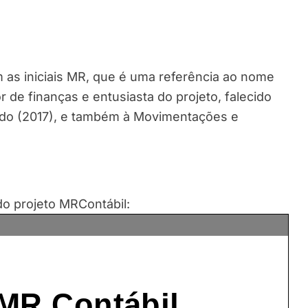
 as iniciais MR, que é uma referência ao nome
 de finanças e entusiasta do projeto, falecido
ado (2017), e também à Movimentações e
do projeto MRContábil: