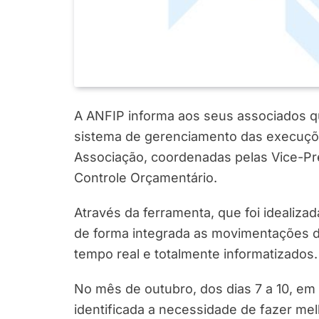
A ANFIP informa aos seus associados 
sistema de gerenciamento das execuções
Associação, coordenadas pelas Vice-Pr
Controle Orçamentário.
Através da ferramenta, que foi idealiza
de forma integrada as movimentações d
tempo real e totalmente informatizados.
No mês de outubro, dos dias 7 a 10, em 
identificada a necessidade de fazer me