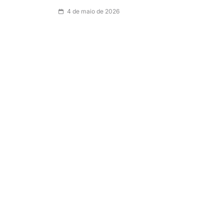
4 de maio de 2026