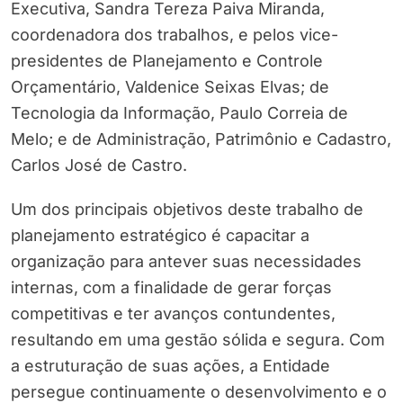
Executiva, Sandra Tereza Paiva Miranda,
coordenadora dos trabalhos, e pelos vice-
presidentes de Planejamento e Controle
Orçamentário, Valdenice Seixas Elvas; de
Tecnologia da Informação, Paulo Correia de
Melo; e de Administração, Patrimônio e Cadastro,
Carlos José de Castro.
Um dos principais objetivos deste trabalho de
planejamento estratégico é capacitar a
organização para antever suas necessidades
internas, com a finalidade de gerar forças
competitivas e ter avanços contundentes,
resultando em uma gestão sólida e segura. Com
a estruturação de suas ações, a Entidade
persegue continuamente o desenvolvimento e o