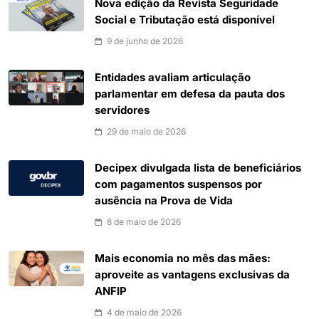
Nova edição da Revista Seguridade
Social e Tributação está disponível
9 de junho de 2026
Entidades avaliam articulação
parlamentar em defesa da pauta dos
servidores
29 de maio de 2026
Decipex divulgada lista de beneficiários
com pagamentos suspensos por
ausência na Prova de Vida
8 de maio de 2026
Mais economia no mês das mães:
aproveite as vantagens exclusivas da
ANFIP
4 de maio de 2026