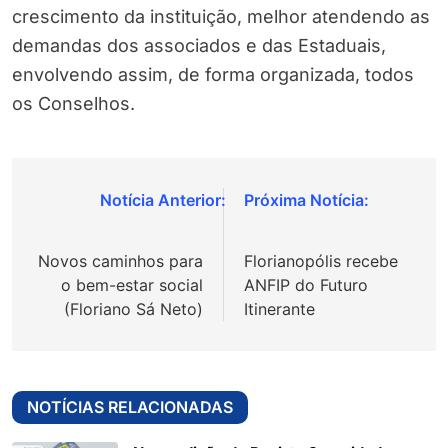
crescimento da instituição, melhor atendendo as
demandas dos associados e das Estaduais,
envolvendo assim, de forma organizada, todos
os Conselhos.
Navegação
de
Novos caminhos para
Florianopólis recebe
Post
o bem-estar social
ANFIP do Futuro
(Floriano Sá Neto)
Itinerante
NOTÍCIAS RELACIONADAS