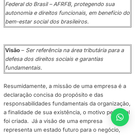
Federal do Brasil – AFRFB, protegendo sua
autonomia e direitos funcionais, em benefício do
bem-estar social dos brasileiros.
Visão
–
Ser referência na área tributária para a
defesa dos direitos sociais e garantias
fundamentais.
Resumidamente, a missão de uma empresa é a
declaração concisa do propósito e das
responsabilidades fundamentais da organização,
a finalidade de sua existência, o motivo pela qual
foi criada. Já a visão de uma empresa
representa um estado futuro para o negócio,