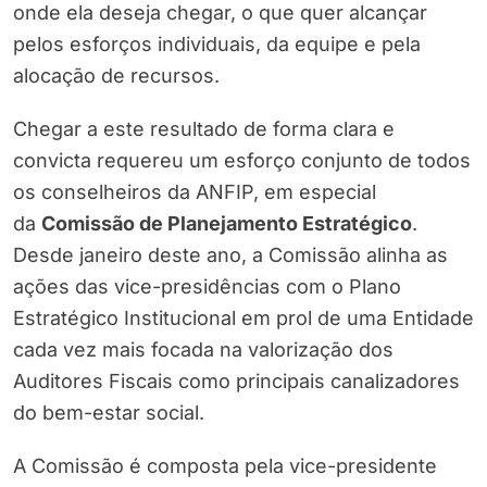
onde ela deseja chegar, o que quer alcançar
pelos esforços individuais, da equipe e pela
alocação de recursos.
Chegar a este resultado de forma clara e
convicta requereu um esforço conjunto de todos
os conselheiros da ANFIP, em especial
da
Comissão de Planejamento Estratégico
.
Desde janeiro deste ano, a Comissão alinha as
ações das vice-presidências com o Plano
Estratégico Institucional em prol de uma Entidade
cada vez mais focada na valorização dos
Auditores Fiscais como principais canalizadores
do bem-estar social.
A Comissão é composta pela vice-presidente