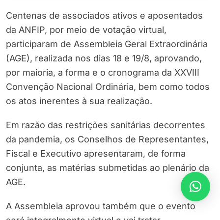
Centenas de associados ativos e aposentados
da ANFIP, por meio de votação virtual,
participaram de Assembleia Geral Extraordinária
(AGE), realizada nos dias 18 e 19/8, aprovando,
por maioria, a forma e o cronograma da XXVIII
Convenção Nacional Ordinária, bem como todos
os atos inerentes à sua realização.
Em razão das restrições sanitárias decorrentes
da pandemia, os Conselhos de Representantes,
Fiscal e Executivo apresentaram, de forma
conjunta, as matérias submetidas ao plenário da
AGE.
A Assembleia aprovou também que o evento