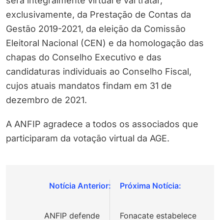
será integralmente virtual e vai tratar,
exclusivamente, da Prestação de Contas da
Gestão 2019-2021, da eleição da Comissão
Eleitoral Nacional (CEN) e da homologação das
chapas do Conselho Executivo e das
candidaturas individuais ao Conselho Fiscal,
cujos atuais mandatos findam em 31 de
dezembro de 2021.
A ANFIP agradece a todos os associados que
participaram da votação virtual da AGE.
Navegação
de
ANFIP defende
Fonacate estabelece