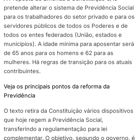
pretende alterar o sistema de Previdência Social
para os trabalhadores do setor privado e para os
servidores públicos de todos os Poderes e de
todos os entes federados (União, estados e
municípios). A idade mínima para aposentar será
de 65 anos para os homens e 62 para as
mulheres. Há regras de transição para os atuais
contribuintes.
Veja os principais pontos da reforma da
Previdência
O texto retira da Constituição vários dispositivos
que hoje regem a Previdência Social,
transferindo a regulamentação para lei
complementar. O objetivo, segundo o governo, é