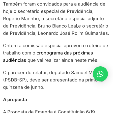
Também foram convidados para a audiência de
hoje o secretário especial de Previdência,
Rogério Marinho, o secretário especial adjunto
de Previdência, Bruno Bianco Leal,e o secretário
de Previdência, Leonardo José Rolim Guimarães.
Ontem a comissão especial aprovou o roteiro de
trabalho com o
cronograma das próximas
audiências
que vai realizar ainda neste mês.
O parecer do relator, deputado Samuel Moreira
(PSDB-SP), deve ser apresentado na primeira
quinzena de junho.
A proposta
A Proposta de Emenda à Constituição 6/19