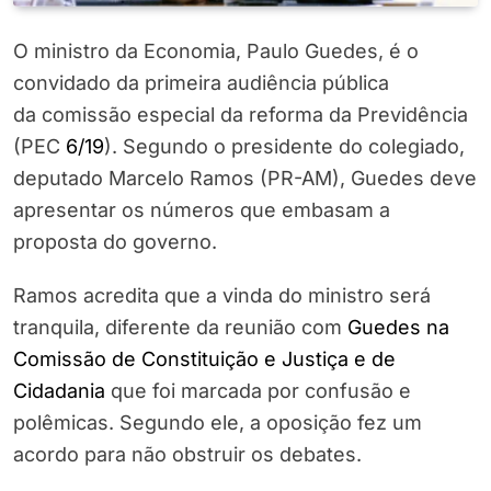
O ministro da Economia, Paulo Guedes, é o
convidado da primeira audiência pública
da
comissão especial
da reforma da Previdência
(PEC
6/19
). Segundo o presidente do colegiado,
deputado Marcelo Ramos (PR-AM), Guedes deve
apresentar os números que embasam a
proposta do governo.
Ramos acredita que a vinda do ministro será
tranquila, diferente da reunião com
Guedes na
Comissão de Constituição e Justiça e de
Cidadania
que foi marcada por confusão e
polêmicas. Segundo ele, a oposição fez um
acordo para não obstruir os debates.