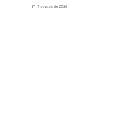
4 de maio de 2026