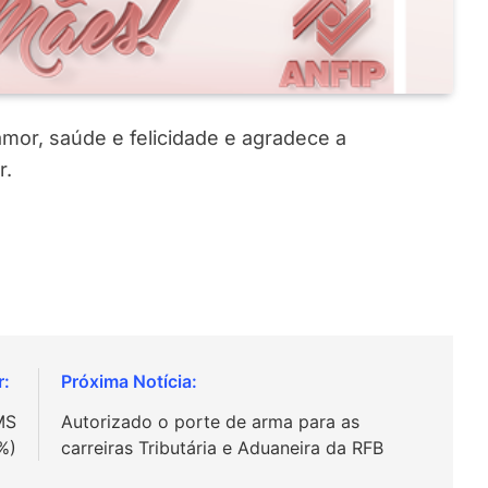
mor, saúde e felicidade e agradece a
r.
MS
Autorizado o porte de arma para as
%)
carreiras Tributária e Aduaneira da RFB