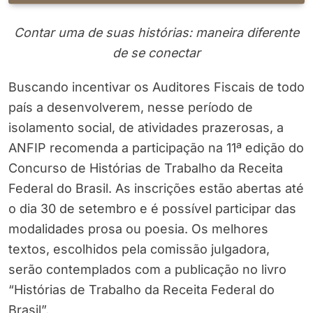
Contar uma de suas histórias: maneira diferente
de se conectar
Buscando incentivar os Auditores Fiscais de todo
país a desenvolverem, nesse período de
isolamento social, de atividades prazerosas, a
ANFIP recomenda a participação na 11ª edição do
Concurso de Histórias de Trabalho da Receita
Federal do Brasil. As inscrições estão abertas até
o dia 30 de setembro e é possível participar das
modalidades prosa ou poesia. Os melhores
textos, escolhidos pela comissão julgadora,
serão contemplados com a publicação no livro
“Histórias de Trabalho da Receita Federal do
Brasil”.