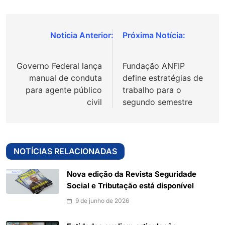
Navegação
de
Governo Federal lança
Fundação ANFIP
Post
manual de conduta
define estratégias de
para agente público
trabalho para o
civil
segundo semestre
NOTÍCIAS RELACIONADAS
Nova edição da Revista Seguridade
Social e Tributação está disponível
9 de junho de 2026