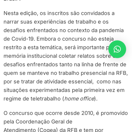
Nesta edição, os inscritos são convidados a
narrar suas experiências de trabalho e os
desafios enfrentados no contexto da pandemia
de Covid-19. Embora o concurso não esteja
restrito a esta temática, será importante para a
memória institucional coletar relatos sobre os
desafios enfrentados tanto na linha de frente de
quem se manteve no trabalho presencial na RFB,
por se tratar de atividade essencial, como nas
situações experimentadas pela primeira vez em
regime de teletrabalho (
home office
).
O concurso que ocorre desde 2010, é promovido
pela Coordenação Geral de
Atendimento (Cogea) da RFB e tem por