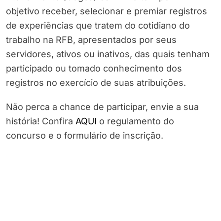
objetivo receber, selecionar e premiar registros
de experiências que tratem do cotidiano do
trabalho na RFB, apresentados por seus
servidores, ativos ou inativos, das quais tenham
participado ou tomado conhecimento dos
registros no exercício de suas atribuições.
Não perca a chance de participar, envie a sua
história! Confira
AQUI
o regulamento do
concurso e o formulário de inscrição.