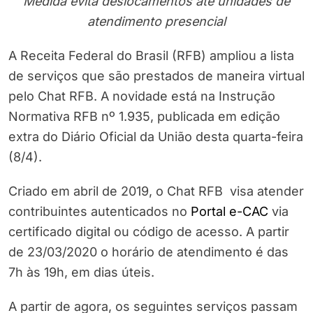
Medida evita deslocamentos até unidades de
atendimento presencial
A Receita Federal do Brasil (RFB) ampliou a lista
de serviços que são prestados de maneira virtual
pelo Chat RFB. A novidade está na Instrução
Normativa RFB nº 1.935, publicada em edição
extra do Diário Oficial da União desta quarta-feira
(8/4).
Criado em abril de 2019, o Chat RFB visa atender
contribuintes autenticados no
Portal e-CAC
via
certificado digital ou código de acesso. A partir
de 23/03/2020 o horário de atendimento é das
7h às 19h, em dias úteis.
A partir de agora, os seguintes serviços passam