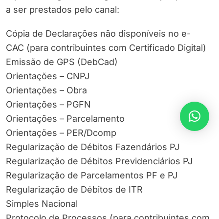
a ser prestados pelo canal:
Cópia de Declarações não disponíveis no e-
CAC (para contribuintes com Certificado Digital)
Emissão de GPS (DebCad)
Orientações – CNPJ
Orientações – Obra
Orientações – PGFN
Orientações – Parcelamento
Orientações – PER/Dcomp
Regularização de Débitos Fazendários PJ
Regularização de Débitos Previdenciários PJ
Regularização de Parcelamentos PF e PJ
Regularização de Débitos de ITR
Simples Nacional
Protocolo de Processos (para contribuintes com