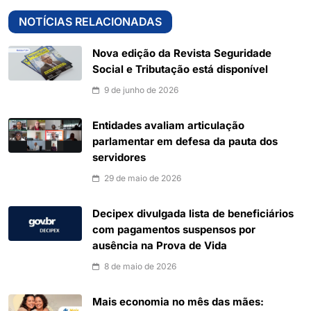
NOTÍCIAS RELACIONADAS
Nova edição da Revista Seguridade
Social e Tributação está disponível
9 de junho de 2026
Entidades avaliam articulação
parlamentar em defesa da pauta dos
servidores
29 de maio de 2026
Decipex divulgada lista de beneficiários
com pagamentos suspensos por
ausência na Prova de Vida
8 de maio de 2026
Mais economia no mês das mães: