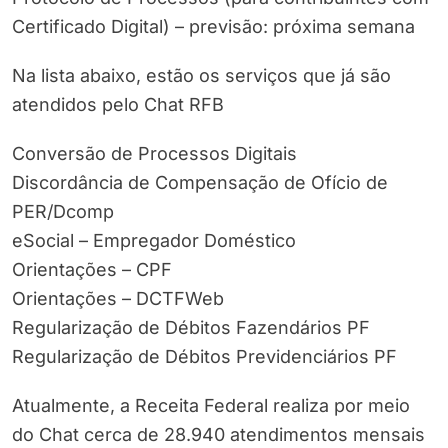
Certificado Digital) – previsão: próxima semana
Na lista abaixo, estão os serviços que já são
atendidos pelo Chat RFB
Conversão de Processos Digitais
Discordância de Compensação de Ofício de
PER/Dcomp
eSocial – Empregador Doméstico
Orientações – CPF
Orientações – DCTFWeb
Regularização de Débitos Fazendários PF
Regularização de Débitos Previdenciários PF
Atualmente, a Receita Federal realiza por meio
do Chat cerca de 28.940 atendimentos mensais