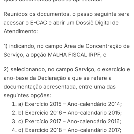
Reunidos os documentos, o passo seguinte será
acessar o E-CAC e abrir um Dossiê Digital de
Atendimento:
1) indicando, no campo Área de Concentração de
Serviço, a opção MALHA FISCAL IRPF, e
2) selecionando, no campo Serviço, o exercício e
ano-base da Declaração a que se refere a
documentação apresentada, entre uma das
seguintes opções:
a) Exercício 2015 – Ano-calendário 2014;
b) Exercício 2016 – Ano-calendário 2015;
c) Exercício 2017 – Ano-calendário 2016;
d) Exercício 2018 – Ano-calendário 2017;