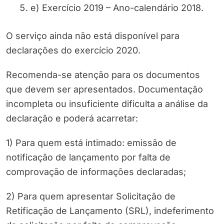
e) Exercício 2019 – Ano-calendário 2018.
O serviço ainda não está disponível para
declarações do exercício 2020.
Recomenda-se atenção para os documentos
que devem ser apresentados. Documentação
incompleta ou insuficiente dificulta a análise da
declaração e poderá acarretar:
1) Para quem está intimado: emissão de
notificação de lançamento por falta de
comprovação de informações declaradas;
2) Para quem apresentar Solicitação de
Retificação de Lançamento (SRL), indeferimento