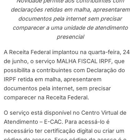
Novidade permite aos contribuintes com
declarações retidas em malha, apresentarem
documentos pela internet sem precisar
comparecer a uma unidade de atendimento
presencial
A Receita Federal implantou na quarta-feira, 24
de junho, o serviço MALHA FISCAL IRPF, que
possibilita a contribuintes com Declaração do
IRPF retida em malha, apresentarem
documentos pela internet, sem precisar
comparecer na Receita Federal.
O serviço está disponível no Centro Virtual de
Atendimento – E-CAC. Para acessá-lo é
necessário ter certificação digital ou criar um
código de acesso. Esse código de acesso é o