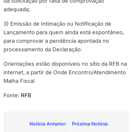
da solicitação por falta de comprovação
adequada;
3) Emissão de Intimação ou Notificação de
Lançamento para quem ainda está espontâneo,
para comprovar a pendência apontada no
processamento da Declaração.
Orientações estão disponíveis no sítio da RFB na
internet, a partir de Onde Encontro/Atendimento
Malha Fiscal
Fonte:
RFB
Navegação