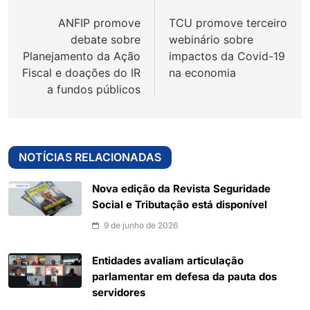
de
ANFIP promove
TCU promove terceiro
Post
debate sobre
webinário sobre
Planejamento da Ação
impactos da Covid-19
Fiscal e doações do IR
na economia
a fundos públicos
NOTÍCIAS RELACIONADAS
Nova edição da Revista Seguridade
Social e Tributação está disponível
9 de junho de 2026
Entidades avaliam articulação
parlamentar em defesa da pauta dos
servidores