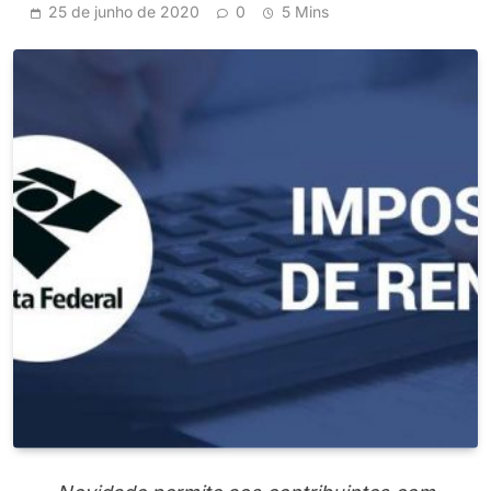
25 de junho de 2020
0
5 Mins