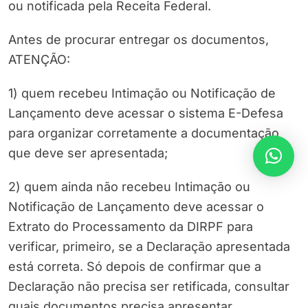
ou notificada pela Receita Federal.
Antes de procurar entregar os documentos,
ATENÇÃO:
1) quem recebeu Intimação ou Notificação de
Lançamento deve acessar o sistema E-Defesa
para organizar corretamente a documentação
que deve ser apresentada;
2) quem ainda não recebeu Intimação ou
Notificação de Lançamento deve acessar o
Extrato do Processamento da DIRPF para
verificar, primeiro, se a Declaração apresentada
está correta. Só depois de confirmar que a
Declaração não precisa ser retificada, consultar
quais documentos precisa apresentar.