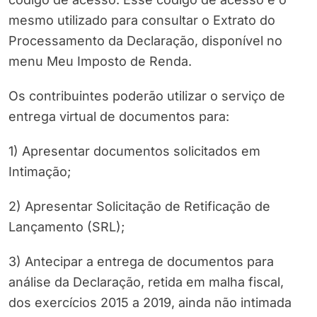
mesmo utilizado para consultar o Extrato do
Processamento da Declaração, disponível no
menu Meu Imposto de Renda.
Os contribuintes poderão utilizar o serviço de
entrega virtual de documentos para:
1) Apresentar documentos solicitados em
Intimação;
2) Apresentar Solicitação de Retificação de
Lançamento (SRL);
3) Antecipar a entrega de documentos para
análise da Declaração, retida em malha fiscal,
dos exercícios 2015 a 2019, ainda não intimada