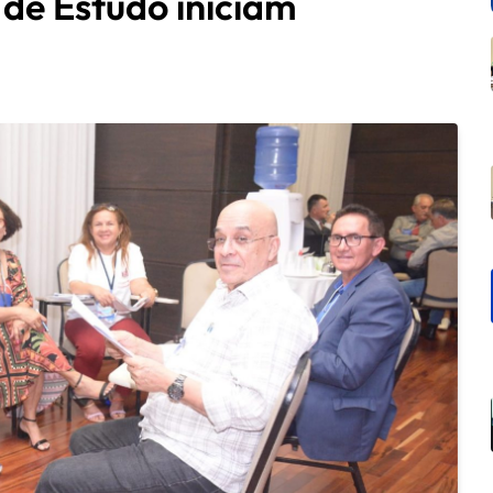
de Estudo iniciam