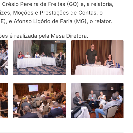
résio Pereira de Freitas (GO) e, a relatoria,
rizes, Moções e Prestações de Contas, o
, e Afonso Ligório de Faria (MG), o relator.
es é realizada pela Mesa Diretora.