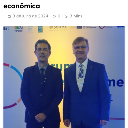
econômica
3 de julho de 2024
0
3 Mins