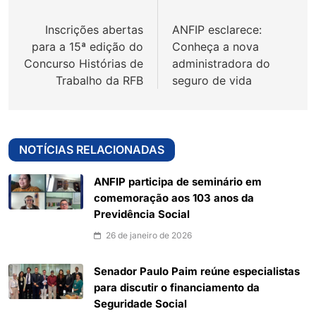
de
Inscrições abertas
ANFIP esclarece:
Post
para a 15ª edição do
Conheça a nova
Concurso Histórias de
administradora do
Trabalho da RFB
seguro de vida
NOTÍCIAS RELACIONADAS
ANFIP participa de seminário em
comemoração aos 103 anos da
Previdência Social
26 de janeiro de 2026
Senador Paulo Paim reúne especialistas
para discutir o financiamento da
Seguridade Social