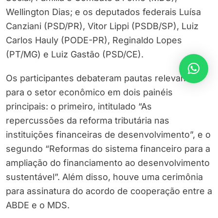
Wellington Dias; e os deputados federais Luísa
Canziani (PSD/PR), Vitor Lippi (PSDB/SP), Luiz
Carlos Hauly (PODE-PR), Reginaldo Lopes
(PT/MG) e Luiz Gastão (PSD/CE).
Os participantes debateram pautas relevantes
para o setor econômico em dois painéis
principais: o primeiro, intitulado “As
repercussões da reforma tributária nas
instituições financeiras de desenvolvimento”, e o
segundo “Reformas do sistema financeiro para a
ampliação do financiamento ao desenvolvimento
sustentável”. Além disso, houve uma cerimônia
para assinatura do acordo de cooperação entre a
ABDE e o MDS.