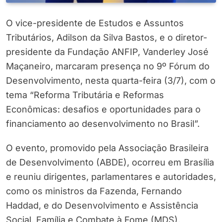
O vice-presidente de Estudos e Assuntos
Tributários, Adilson da Silva Bastos, e o diretor-
presidente da Fundação ANFIP, Vanderley José
Maçaneiro, marcaram presença no 9º Fórum do
Desenvolvimento, nesta quarta-feira (3/7), com o
tema “Reforma Tributária e Reformas
Econômicas: desafios e oportunidades para o
financiamento ao desenvolvimento no Brasil”.
O evento, promovido pela Associação Brasileira
de Desenvolvimento (ABDE), ocorreu em Brasília
e reuniu dirigentes, parlamentares e autoridades,
como os ministros da Fazenda, Fernando
Haddad, e do Desenvolvimento e Assistência
Social, Família e Combate à Fome (MDS),