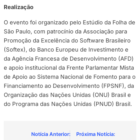
Realização
O evento foi organizado pelo Estúdio da Folha de
São Paulo, com patrocínio da Associação para
Promoção da Excelência do Software Brasileiro
(Softex), do Banco Europeu de Investimento e
da Agência Francesa de Desenvolvimento (AFD)
e apoio institucional da Frente Parlamentar Mista
de Apoio ao Sistema Nacional de Fomento para o
Financiamento ao Desenvolvimento (FPSNF), da
Organização das Nações Unidas (ONU) Brasil e
do Programa das Nações Unidas (PNUD) Brasil.
Navegação