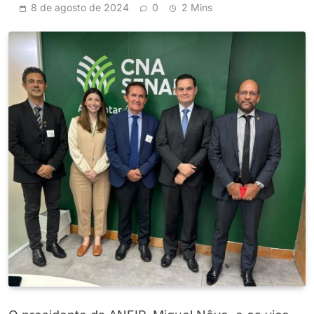
8 de agosto de 2024
0
2 Mins