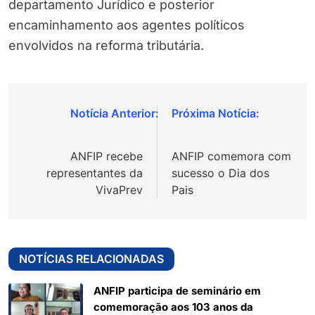
departamento Jurídico e posterior
encaminhamento aos agentes políticos
envolvidos na reforma tributária.
Navegação
de
ANFIP recebe
ANFIP comemora com
Post
representantes da
sucesso o Dia dos
VivaPrev
Pais
NOTÍCIAS RELACIONADAS
ANFIP participa de seminário em
comemoração aos 103 anos da