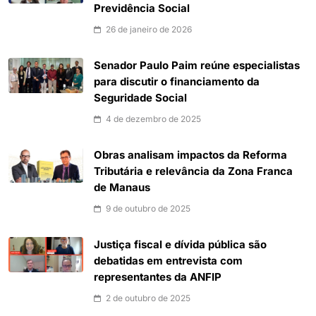
Previdência Social
26 de janeiro de 2026
Senador Paulo Paim reúne especialistas
para discutir o financiamento da
Seguridade Social
4 de dezembro de 2025
Obras analisam impactos da Reforma
Tributária e relevância da Zona Franca
de Manaus
9 de outubro de 2025
Justiça fiscal e dívida pública são
debatidas em entrevista com
representantes da ANFIP
2 de outubro de 2025