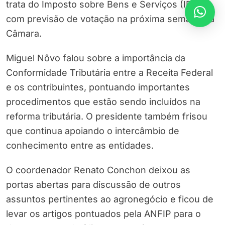
trata do Imposto sobre Bens e Serviços (IBS),
com previsão de votação na próxima semana na
Câmara.
Miguel Nôvo falou sobre a importância da
Conformidade Tributária entre a Receita Federal
e os contribuintes, pontuando importantes
procedimentos que estão sendo incluídos na
reforma tributária. O presidente também frisou
que continua apoiando o intercâmbio de
conhecimento entre as entidades.
O coordenador Renato Conchon deixou as
portas abertas para discussão de outros
assuntos pertinentes ao agronegócio e ficou de
levar os artigos pontuados pela ANFIP para o