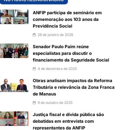
ANFIP participa de seminário em
comemoração aos 103 anos da
Previdência Social
26 de janeiro de 2026
Senador Paulo Paim reúne
especialistas para discutir o
financiamento da Seguridade Social
4 de dezembro de 2025
Obras analisam impactos da Reforma
Tributária e relevância da Zona Franca
de Manaus
9 de outubro de 2025
Justiça fiscal e dívida pública são
debatidas em entrevista com
representantes da ANFIP