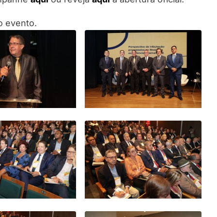
 evento.