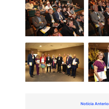
Navegação