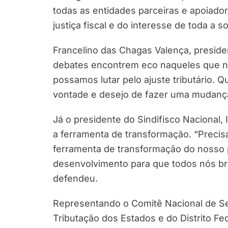
todas as entidades parceiras e apoiad
justiça fiscal e do interesse de toda a s
Francelino das Chagas Valença, preside
debates encontrem eco naqueles que no
possamos lutar pelo ajuste tributário.
vontade e desejo de fazer uma mudança
Já o presidente do Sindifisco Nacional, 
a ferramenta de transformação. “Precis
ferramenta de transformação do nosso 
desenvolvimento para que todos nós bra
defendeu.
Representando o Comitê Nacional de Se
Tributação dos Estados e do Distrito F