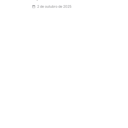
2 de outubro de 2025