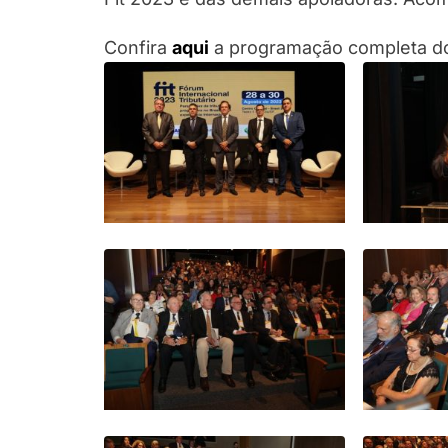
Confira
aqui
a programação completa do