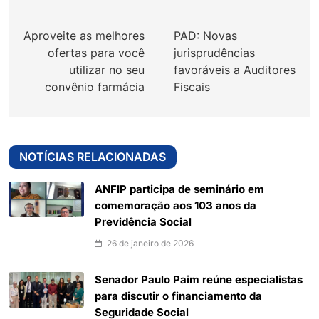
de
Aproveite as melhores
PAD: Novas
Post
ofertas para você
jurisprudências
utilizar no seu
favoráveis a Auditores
convênio farmácia
Fiscais
NOTÍCIAS RELACIONADAS
ANFIP participa de seminário em
comemoração aos 103 anos da
Previdência Social
26 de janeiro de 2026
Senador Paulo Paim reúne especialistas
para discutir o financiamento da
Seguridade Social