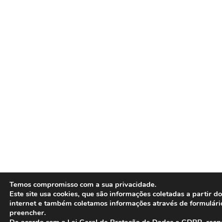
Temos compromisso com a sua privacidade.
Este site usa cookies, que são informações coletadas a partir 
internet e também coletamos informações através de formulári
preencher.