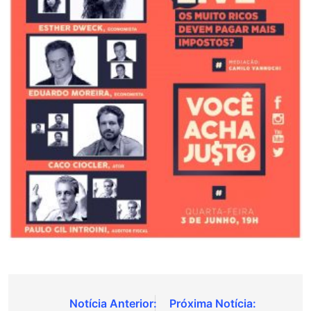
Navegação