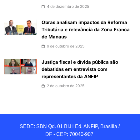
4 de dezembro de 2025
Obras analisam impactos da Reforma
Tributária e relevância da Zona Franca
de Manaus
9 de outubro de 2025
Justiça fiscal e dívida pública são
debatidas em entrevista com
representantes da ANFIP
2 de outubro de 2025
SEDE: SBN Qd. 01 BI.H Ed. ANFIP, Brasilia / 
DF - CEP: 70040-907 
