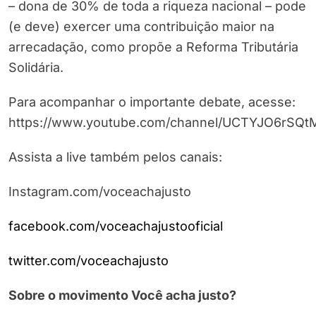
– dona de 30% de toda a riqueza nacional – pode
(e deve) exercer uma contribuição maior na
arrecadação, como propõe a Reforma Tributária
Solidária.
Para acompanhar o importante debate, acesse:
https://www.youtube.com/channel/UCTYJO6rS
Assista a live também pelos canais:
Instagram.com/voceachajusto
facebook.com/voceachajustooficial
twitter.com/voceachajusto
Sobre o movimento Você acha justo?