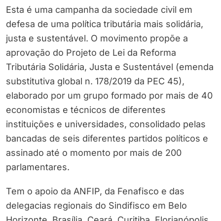
Esta é uma campanha da sociedade civil em
defesa de uma política tributária mais solidária,
justa e sustentável. O movimento propõe a
aprovação do Projeto de Lei da Reforma
Tributária Solidária, Justa e Sustentável (emenda
substitutiva global n. 178/2019 da PEC 45),
elaborado por um grupo formado por mais de 40
economistas e técnicos de diferentes
instituições e universidades, consolidado pelas
bancadas de seis diferentes partidos políticos e
assinado até o momento por mais de 200
parlamentares.
Tem o apoio da ANFIP, da Fenafisco e das
delegacias regionais do Sindifisco em Belo
Horizonte, Brasília, Ceará, Curitiba, Florianópolis,