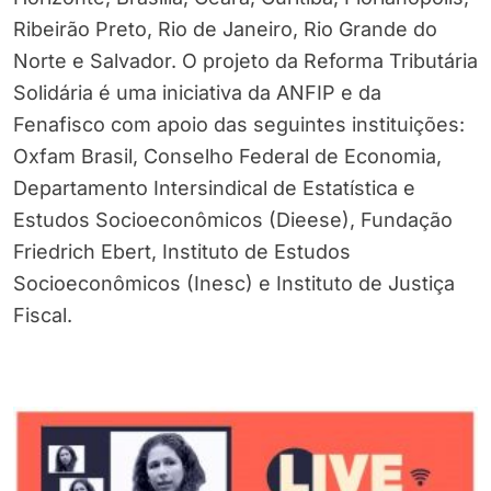
Ribeirão Preto, Rio de Janeiro, Rio Grande do
Norte e Salvador. O projeto da Reforma Tributária
Solidária é uma iniciativa da ANFIP e da
Fenafisco com apoio das seguintes instituições:
Oxfam Brasil, Conselho Federal de Economia,
Departamento Intersindical de Estatística e
Estudos Socioeconômicos (Dieese), Fundação
Friedrich Ebert, Instituto de Estudos
Socioeconômicos (Inesc) e Instituto de Justiça
Fiscal.