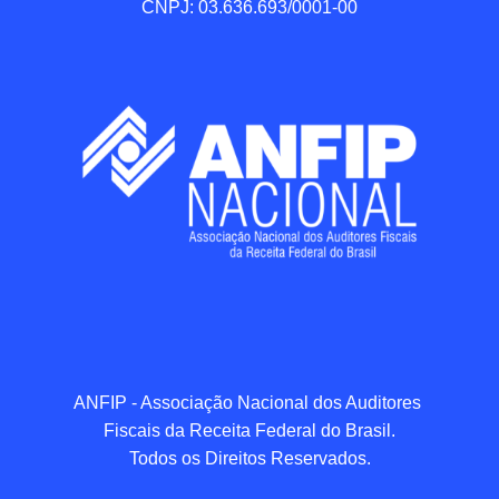
CNPJ: 03.636.693/0001-00
ANFIP - Associação Nacional dos Auditores 
Fiscais da Receita Federal do Brasil.

Todos os Direitos Reservados.
