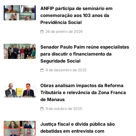
ANFIP participa de seminário em
comemoração aos 103 anos da
Previdência Social
26 de janeiro de 2026
Senador Paulo Paim reúne especialistas
para discutir o financiamento da
Seguridade Social
4 de dezembro de 2025
Obras analisam impactos da Reforma
Tributária e relevância da Zona Franca
de Manaus
9 de outubro de 2025
Justiça fiscal e dívida pública são
debatidas em entrevista com