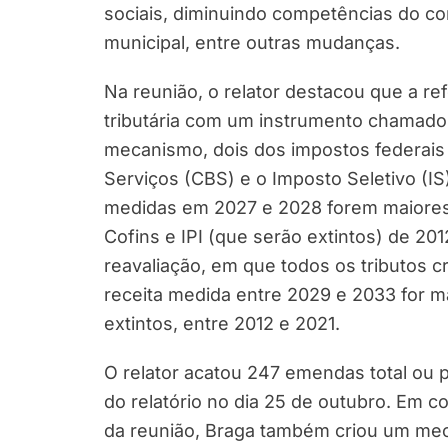
sociais, diminuindo competências do co
municipal, entre outras mudanças.
Na reunião, o relator destacou que a r
tributária com um instrumento chamado 
mecanismo, dois dos impostos federais
Serviços (CBS) e o Imposto Seletivo (I
medidas em 2027 e 2028 forem maiores
Cofins e IPI (que serão extintos) de 2
reavaliação, em que todos os tributos 
receita medida entre 2029 e 2033 for 
extintos, entre 2012 e 2021.
O relator acatou 247 emendas total ou 
do relatório no dia 25 de outubro. Em 
da reunião, Braga também criou um mec