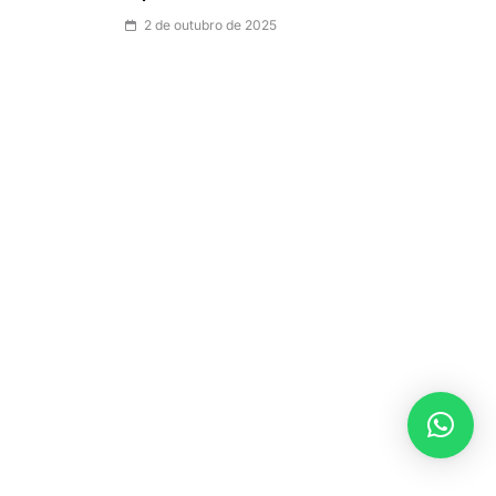
2 de outubro de 2025