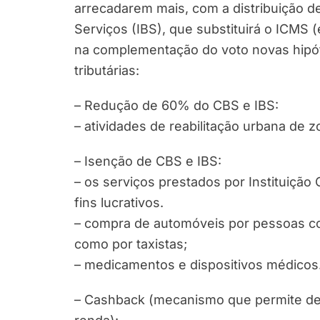
arrecadarem mais, com a distribuição d
Serviços (IBS), que substituirá o ICMS 
na complementação do voto novas hipót
tributárias:
– Redução de 60% do CBS e IBS:
– atividades de reabilitação urbana de z
– Isenção de CBS e IBS:
– os serviços prestados por Instituição 
fins lucrativos.
– compra de automóveis por pessoas co
como por taxistas;
– medicamentos e dispositivos médicos
– Cashback (mecanismo que permite de