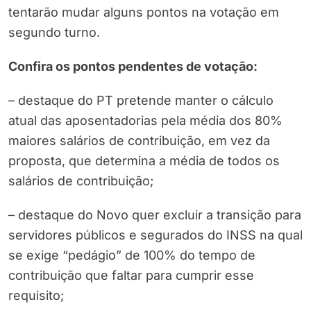
tentarão mudar alguns pontos na votação em
segundo turno.
Confira os pontos pendentes de votação:
– destaque do PT pretende manter o cálculo
atual das aposentadorias pela média dos 80%
maiores salários de contribuição, em vez da
proposta, que determina a média de todos os
salários de contribuição;
– destaque do Novo quer excluir a transição para
servidores públicos e segurados do INSS na qual
se exige “pedágio” de 100% do tempo de
contribuição que faltar para cumprir esse
requisito;