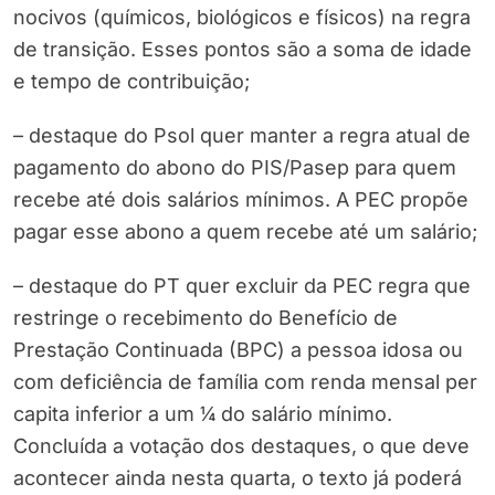
nocivos (químicos, biológicos e físicos) na regra
de transição. Esses pontos são a soma de idade
e tempo de contribuição;
– destaque do Psol quer manter a regra atual de
pagamento do abono do PIS/Pasep para quem
recebe até dois salários mínimos. A PEC propõe
pagar esse abono a quem recebe até um salário;
– destaque do PT quer excluir da PEC regra que
restringe o recebimento do Benefício de
Prestação Continuada (BPC) a pessoa idosa ou
com deficiência de família com renda mensal per
capita inferior a um ¼ do salário mínimo.
Concluída a votação dos destaques, o que deve
acontecer ainda nesta quarta, o texto já poderá