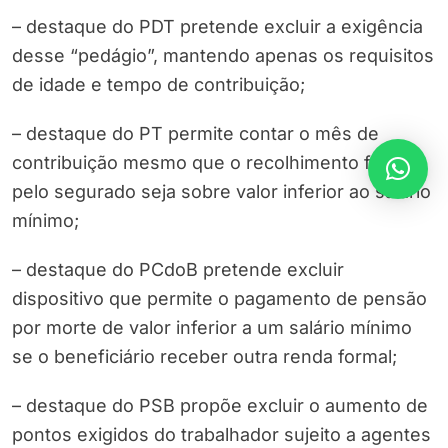
– destaque do PDT pretende excluir a exigência
desse “pedágio”, mantendo apenas os requisitos
de idade e tempo de contribuição;
– destaque do PT permite contar o mês de
contribuição mesmo que o recolhimento feito
pelo segurado seja sobre valor inferior ao salário
mínimo;
– destaque do PCdoB pretende excluir
dispositivo que permite o pagamento de pensão
por morte de valor inferior a um salário mínimo
se o beneficiário receber outra renda formal;
– destaque do PSB propõe excluir o aumento de
pontos exigidos do trabalhador sujeito a agentes