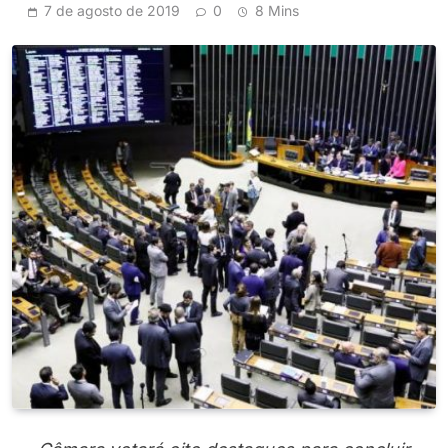
7 de agosto de 2019
0
8 Mins