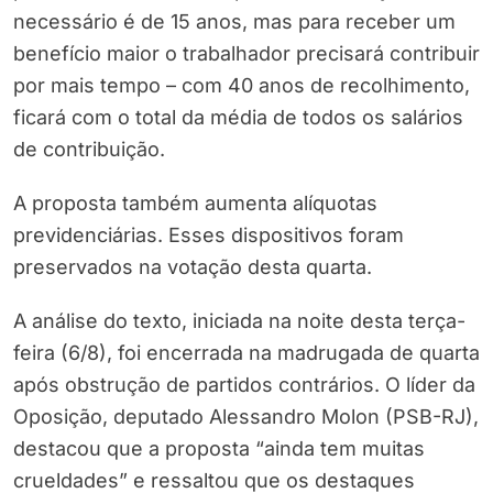
necessário é de 15 anos, mas para receber um
benefício maior o trabalhador precisará contribuir
por mais tempo – com 40 anos de recolhimento,
ficará com o total da média de todos os salários
de contribuição.
A proposta também aumenta alíquotas
previdenciárias. Esses dispositivos foram
preservados na votação desta quarta.
A análise do texto, iniciada na noite desta terça-
feira (6/8), foi encerrada na madrugada de quarta
após obstrução de partidos contrários. O líder da
Oposição, deputado Alessandro Molon (PSB-RJ),
destacou que a proposta “ainda tem muitas
crueldades” e ressaltou que os destaques