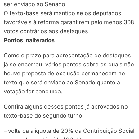
ser enviado ao Senado.
O texto-base será mantido se os deputados
favoráveis à reforma garantirem pelo menos 308
votos contrários aos destaques.
Pontos inalterados
Como o prazo para apresentação de destaques
já se encerrou, vários pontos sobre os quais não
houve proposta de exclusão permanecem no
texto que será enviado ao Senado quanto a
votação for concluída.
Confira alguns desses pontos já aprovados no
texto-base do segundo turno:
– volta da alíquota de 20% da Contribuição Social