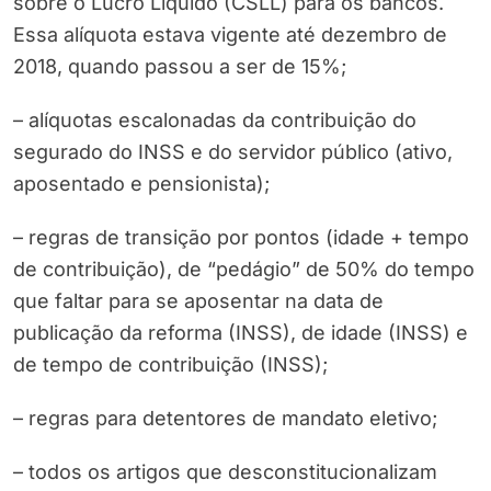
sobre o Lucro Líquido (CSLL) para os bancos.
Essa alíquota estava vigente até dezembro de
2018, quando passou a ser de 15%;
– alíquotas escalonadas da contribuição do
segurado do INSS e do servidor público (ativo,
aposentado e pensionista);
– regras de transição por pontos (idade + tempo
de contribuição), de “pedágio” de 50% do tempo
que faltar para se aposentar na data de
publicação da reforma (INSS), de idade (INSS) e
de tempo de contribuição (INSS);
– regras para detentores de mandato eletivo;
– todos os artigos que desconstitucionalizam