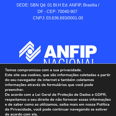
SEDE: SBN Qd. 01 BI.H Ed. ANFIP, Brasilia / 
DF - CEP: 70040-907 

CNPJ: 03.636.693/0001-00
Temos compromisso com a sua privacidade.
Este site usa cookies, que são informações coletadas a partir
do seu navegador de internet e também coletamos
informações através de formulários que você pode
preencher.
De acordo com a Lei Geral de Proteção de Dados e GDPR,
respeitamos o seu direito de não fornecer essas informações
e de saber como as utilizamos, saiba mais em nossa Política
de Privacidade, você pode continuar navegando se estiver
ANFIP - Associação Nacional dos Auditores 
de acordo com ela.