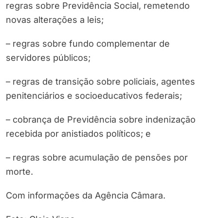
regras sobre Previdência Social, remetendo
novas alterações a leis;
– regras sobre fundo complementar de
servidores públicos;
– regras de transição sobre policiais, agentes
penitenciários e socioeducativos federais;
– cobrança de Previdência sobre indenização
recebida por anistiados políticos; e
– regras sobre acumulação de pensões por
morte.
Com informações da Agência Câmara.