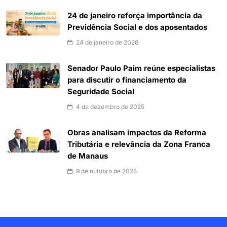
24 de janeiro reforça importância da
Previdência Social e dos aposentados
24 de janeiro de 2026
Senador Paulo Paim reúne especialistas
para discutir o financiamento da
Seguridade Social
4 de dezembro de 2025
Obras analisam impactos da Reforma
Tributária e relevância da Zona Franca
de Manaus
9 de outubro de 2025