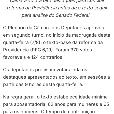
Câmara votará oito destaques para concluir
reforma da Previdência antes de o texto seguir
para análise do Senado Federal
O Plenário da Câmara dos Deputados aprovou
em segundo turno, no início da madrugada desta
quarta-feira (7/8), o texto-base da reforma da
Previdência (PEC 6/19). Foram 370 votos
favoráveis e 124 contrários.
Os deputados precisam votar ainda os
destaques apresentados ao texto, em sessões a
partir das 9 horas desta quarta-feira.
Na regra geral, o texto estabelece idade mínima
para aposentadoria: 62 anos para mulheres e 65
para os homens. O tempo de contribuição