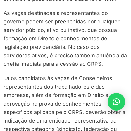
As vagas destinadas a representantes do
governo podem ser preenchidas por qualquer
servidor público, ativo ou inativo, que possua
formação em Direito e conhecimentos de
legislação previdenciária. No caso dos
servidores ativos, é preciso também anuência da
chefia imediata para a cessão ao CRPS.
Já os candidatos às vagas de Conselheiros
representantes dos trabalhadores e das
empresas, além de formação em Direito e
aprovação na prova de conhecimentos
específicos aplicada pelo CRPS, deverão obter a
indicação de uma entidade representativa da
respectiva categoria (sindicato, federação ou