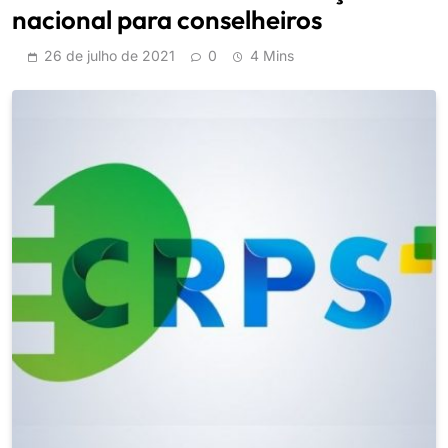
nacional para conselheiros
26 de julho de 2021
0
4 Mins