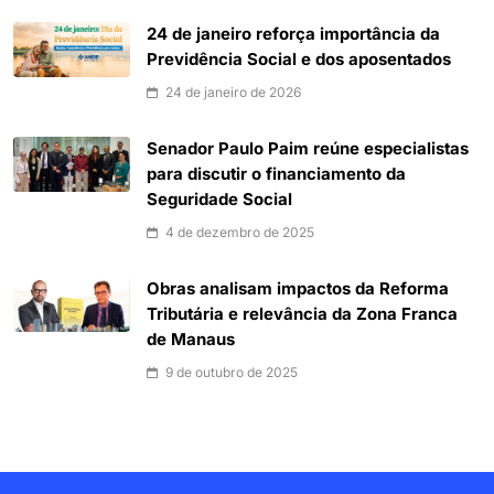
24 de janeiro reforça importância da
Previdência Social e dos aposentados
24 de janeiro de 2026
Senador Paulo Paim reúne especialistas
para discutir o financiamento da
Seguridade Social
4 de dezembro de 2025
Obras analisam impactos da Reforma
Tributária e relevância da Zona Franca
de Manaus
9 de outubro de 2025