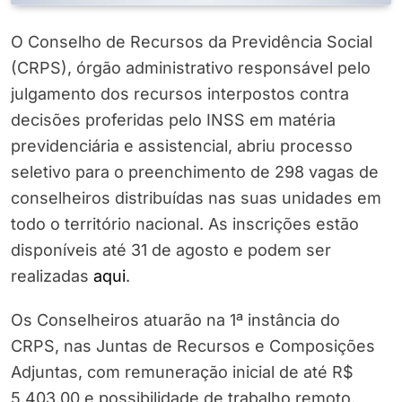
O Conselho de Recursos da Previdência Social
(CRPS), órgão administrativo responsável pelo
julgamento dos recursos interpostos contra
decisões proferidas pelo INSS em matéria
previdenciária e assistencial, abriu processo
seletivo para o preenchimento de 298 vagas de
conselheiros distribuídas nas suas unidades em
todo o território nacional. As inscrições estão
disponíveis até 31 de agosto e podem ser
realizadas
aqui
.
Os Conselheiros atuarão na 1ª instância do
CRPS, nas Juntas de Recursos e Composições
Adjuntas, com remuneração inicial de até R$
5.403,00 e possibilidade de trabalho remoto.