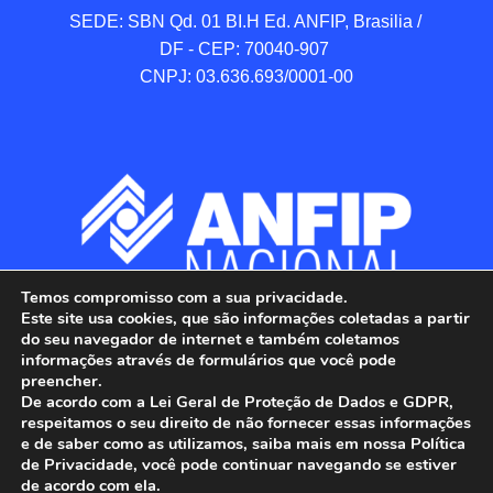
SEDE: SBN Qd. 01 BI.H Ed. ANFIP, Brasilia / 
DF - CEP: 70040-907 

CNPJ: 03.636.693/0001-00
Temos compromisso com a sua privacidade.
Este site usa cookies, que são informações coletadas a partir
do seu navegador de internet e também coletamos
informações através de formulários que você pode
preencher.
De acordo com a Lei Geral de Proteção de Dados e GDPR,
respeitamos o seu direito de não fornecer essas informações
e de saber como as utilizamos, saiba mais em nossa Política
de Privacidade, você pode continuar navegando se estiver
ANFIP - Associação Nacional dos Auditores 
de acordo com ela.