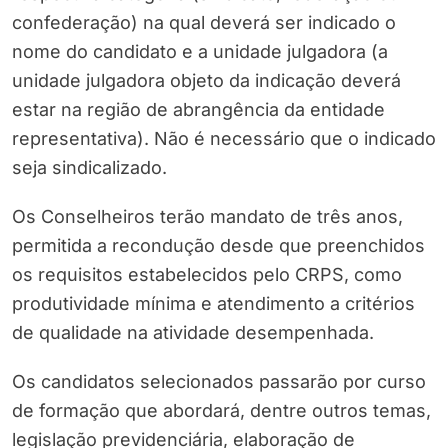
confederação) na qual deverá ser indicado o
nome do candidato e a unidade julgadora (a
unidade julgadora objeto da indicação deverá
estar na região de abrangência da entidade
representativa). Não é necessário que o indicado
seja sindicalizado.
Os Conselheiros terão mandato de três anos,
permitida a recondução desde que preenchidos
os requisitos estabelecidos pelo CRPS, como
produtividade mínima e atendimento a critérios
de qualidade na atividade desempenhada.
Os candidatos selecionados passarão por curso
de formação que abordará, dentre outros temas,
legislação previdenciária, elaboração de