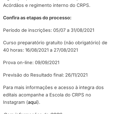
Acórdãos e regimento interno do CRPS.
Confira as etapas do processo:
Período de inscrições: 05/07 a 31/08/2021
Curso preparatório gratuito (não obrigatório) de
40 horas: 16/08/2021 a 27/08/2021
Prova on-line: 09/09/2021
Previsão do Resultado final: 26/11/2021
Para mais informações e acesso à integra dos
editais acompanhe a Escola do CRPS no
Instagram (
aqui
).