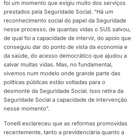
foi um momento que exigiu muito dos serviços
prestados pela Seguridade Social. “Há um
reconhecimento social do papel da Seguridade
nesse processo, de quantas vidas o SUS salvou,
de qual foi a capacidade de intervir, do apoio que
conseguiu dar do ponto de vista da economia e
da saúde, do acesso democrático que ajudou a
salvar muitas vidas. Mas, no fundamental,
vivemos num modelo onde grande parte das
políticas públicas estão voltadas para o
desmonte da Seguridade Social. Isso retira da
Seguridade Social a capacidade de intervenção
nesse momento”.
Tonelli esclareceu que as reformas promovidas
recentemente, tanto a previdenciária quanto a