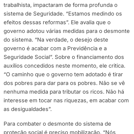
trabalhista, impactaram de forma profunda o
sistema de Seguridade. “Estamos medindo os
efeitos dessas reformas”. Ele avalia que o
governo adotou várias medidas para o desmonte
do sistema. “Na verdade, o desejo deste
governo é acabar com a Previdência e a
Seguridade Social”. Sobre o financiamento dos
auxílios concedidos neste momento, ele critica.
“O caminho que o governo tem adotado é tirar
dos pobres para dar para os pobres. Não se vê
nenhuma medida para tributar os ricos. Não há
interesse em tocar nas riquezas, em acabar com
as desigualdades”.
Para combater o desmonte do sistema de
proteção social é preciso mobilização. “Nós