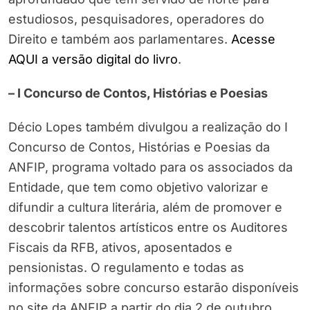
estudiosos, pesquisadores, operadores do
Direito e também aos parlamentares.
Acesse
AQUI a versão digital do livro
.
– I Concurso de Contos, Histórias e Poesias
Décio Lopes também divulgou a realização do I
Concurso de Contos, Histórias e Poesias da
ANFIP, programa voltado para os associados da
Entidade, que tem como objetivo valorizar e
difundir a cultura literária, além de promover e
descobrir talentos artísticos entre os Auditores
Fiscais da RFB, ativos, aposentados e
pensionistas. O regulamento e todas as
informações sobre concurso estarão disponíveis
no site da ANFIP a partir do dia 2 de outubro.