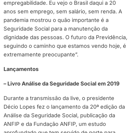
empregabilidade. Eu vejo o Brasil daqui a 20
anos sem emprego, sem salário, sem renda. A
pandemia mostrou o quão importante é a
Seguridade Social para a manutenção da
dignidade das pessoas. O futuro da Previdência,
seguindo o caminho que estamos vendo hoje, é
extremamente preocupante”.
Lançamentos
– Livro Análise da Seguridade Social em 2019
Durante a transmissão da live, o presidente
Décio Lopes fez o lançamento da 20ª edição da
Análise da Seguridade Social, publicação da
ANFIP e da Fundação ANFIP, um estudo
aprofundado que tem servido de norte para