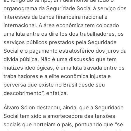
organograma da Seguridade Social à serviço dos
interesses da banca financeira nacional e
internacional. A área econômica tem colocado
uma luta entre os direitos dos trabalhadores, os
serviços públicos prestados pela Seguridade
Social e o pagamento estratosférico dos juros da
dívida pública. Não é uma discussão que tem
matizes ideológicas, é uma luta travada entre os
trabalhadores e a elite econômica injusta e
perversa que existe no Brasil desde seu
descobrimento”, enfatiza.
Álvaro Sólon destacou, ainda, que a Seguridade
Social tem sido a amortecedora das tensões
sociais que norteiam o país, pontuando que “se