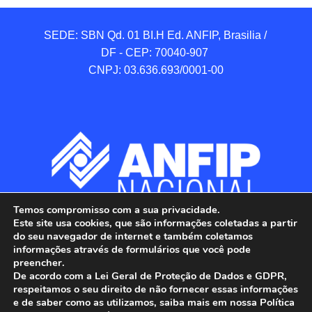
SEDE: SBN Qd. 01 BI.H Ed. ANFIP, Brasilia / 
DF - CEP: 70040-907 

CNPJ: 03.636.693/0001-00
Temos compromisso com a sua privacidade.
Este site usa cookies, que são informações coletadas a partir
do seu navegador de internet e também coletamos
informações através de formulários que você pode
preencher.
De acordo com a Lei Geral de Proteção de Dados e GDPR,
respeitamos o seu direito de não fornecer essas informações
e de saber como as utilizamos, saiba mais em nossa Política