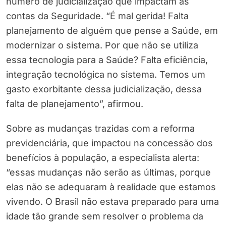
número de judicialização que impactam as
contas da Seguridade. “É mal gerida! Falta
planejamento de alguém que pense a Saúde, em
modernizar o sistema. Por que não se utiliza
essa tecnologia para a Saúde? Falta eficiência,
integração tecnológica no sistema. Temos um
gasto exorbitante dessa judicialização, dessa
falta de planejamento”, afirmou.
Sobre as mudanças trazidas com a reforma
previdenciária, que impactou na concessão dos
benefícios à população, a especialista alerta:
“essas mudanças não serão as últimas, porque
elas não se adequaram à realidade que estamos
vivendo. O Brasil não estava preparado para uma
idade tão grande sem resolver o problema da