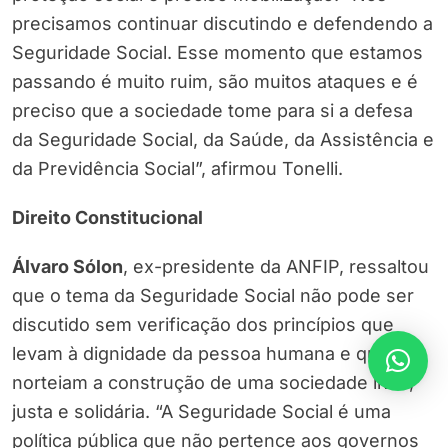
precisamos continuar discutindo e defendendo a
Seguridade Social. Esse momento que estamos
passando é muito ruim, são muitos ataques e é
preciso que a sociedade tome para si a defesa
da Seguridade Social, da Saúde, da Assistência e
da Previdência Social”, afirmou Tonelli.
Direito Constitucional
Álvaro Sólon
, ex-presidente da ANFIP, ressaltou
que o tema da Seguridade Social não pode ser
discutido sem verificação dos princípios que
levam à dignidade da pessoa humana e que
norteiam a construção de uma sociedade livre,
justa e solidária. “A Seguridade Social é uma
política pública que não pertence aos governos