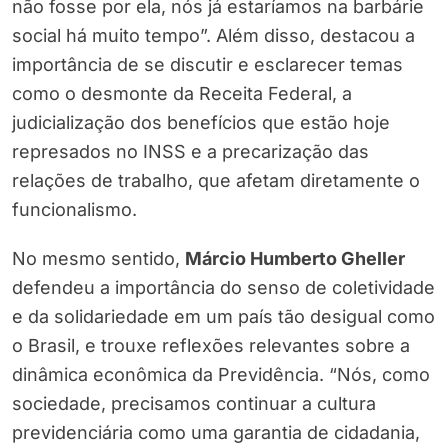
não fosse por ela, nós já estaríamos na barbárie
social há muito tempo”. Além disso, destacou a
importância de se discutir e esclarecer temas
como o desmonte da Receita Federal, a
judicialização dos benefícios que estão hoje
represados no INSS e a precarização das
relações de trabalho, que afetam diretamente o
funcionalismo.
No mesmo sentido,
Márcio Humberto Gheller
defendeu a importância do senso de coletividade
e da solidariedade em um país tão desigual como
o Brasil, e trouxe reflexões relevantes sobre a
dinâmica econômica da Previdência. “Nós, como
sociedade, precisamos continuar a cultura
previdenciária como uma garantia de cidadania,