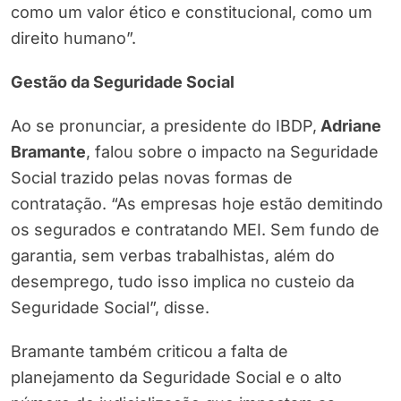
como um valor ético e constitucional, como um
direito humano”.
Gestão da Seguridade Social
Ao se pronunciar, a presidente do IBDP,
Adriane
Bramante
, falou sobre o impacto na Seguridade
Social trazido pelas novas formas de
contratação. “As empresas hoje estão demitindo
os segurados e contratando MEI. Sem fundo de
garantia, sem verbas trabalhistas, além do
desemprego, tudo isso implica no custeio da
Seguridade Social”, disse.
Bramante também criticou a falta de
planejamento da Seguridade Social e o alto