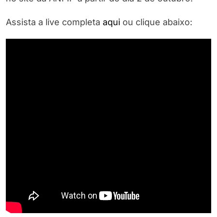
Assista a live completa
aqui
ou clique abaixo: