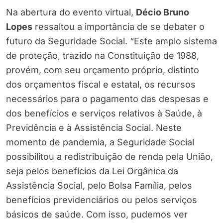
Na abertura do evento virtual,
Décio Bruno
Lopes
ressaltou a importância de se debater o
futuro da Seguridade Social. “Este amplo sistema
de proteção, trazido na Constituição de 1988,
provém, com seu orçamento próprio, distinto
dos orçamentos fiscal e estatal, os recursos
necessários para o pagamento das despesas e
dos benefícios e serviços relativos à Saúde, à
Previdência e à Assistência Social. Neste
momento de pandemia, a Seguridade Social
possibilitou a redistribuição de renda pela União,
seja pelos benefícios da Lei Orgânica da
Assistência Social, pelo Bolsa Família, pelos
benefícios previdenciários ou pelos serviços
básicos de saúde. Com isso, pudemos ver