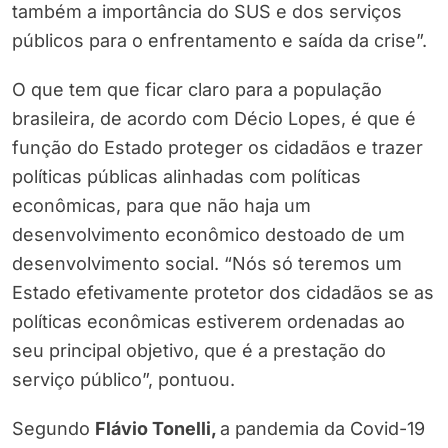
também a importância do SUS e dos serviços
públicos para o enfrentamento e saída da crise”.
O que tem que ficar claro para a população
brasileira, de acordo com Décio Lopes, é que é
função do Estado proteger os cidadãos e trazer
políticas públicas alinhadas com políticas
econômicas, para que não haja um
desenvolvimento econômico destoado de um
desenvolvimento social. “Nós só teremos um
Estado efetivamente protetor dos cidadãos se as
políticas econômicas estiverem ordenadas ao
seu principal objetivo, que é a prestação do
serviço público”, pontuou.
Segundo
Flávio Tonelli,
a pandemia da Covid-19