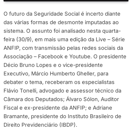
O futuro da Seguridade Social é incerto diante
das várias formas de desmonte imputadas ao
sistema. O assunto foi analisado nesta quarta-
feira (30/9), em mais uma edição da Live – Série
ANFIP, com transmissão pelas redes sociais da
Associação – Facebook e Youtube. O presidente
Décio Bruno Lopes e o vice-presidente
Executivo, Márcio Humberto Gheller, para
debater o tema, receberam os especialistas
Flávio Tonelli, advogado e assessor técnico da
Câmara dos Deputados; Álvaro Sólon, Auditor
Fiscal e ex-presidente da ANFIP; e Adriane
Bramante, presidente do Instituto Brasileiro de
Direito Previdenciário (IBDP).