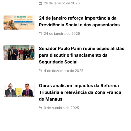
26 de janeiro de 2026
24 de janeiro reforça importância da
Previdência Social e dos aposentados
24 de janeiro de 2026
Senador Paulo Paim reúne especialistas
para discutir o financiamento da
Seguridade Social
4 de dezembro de 2025
Obras analisam impactos da Reforma
Tributária e relevância da Zona Franca
de Manaus
9 de outubro de 2025