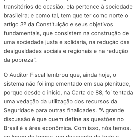
transitórios de ocasião, ela pertence à sociedade
brasileira; e como tal, tem que ter como norte o
artigo 3º da Constituição e seus objetivos
fundamentais, que consistem na construção de
uma sociedade justa e solidária, na redução das
desigualdades sociais e regionais e na redução
da pobreza”.
O Auditor Fiscal lembrou que, ainda hoje, o
sistema não foi implementado em sua plenitude,
porque desde o início, na Carta de 88, foi tentada
uma vedação da utilização dos recursos da
Seguridade para outras finalidades. “A grande
discussão é que quem define as questões no
Brasil é a área econômica. Com isso, nós temos,
ao longo do tempo, um desmonte de todo o