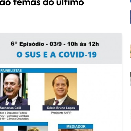
são temas do último