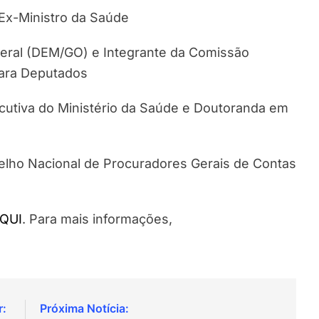
Ex-Ministro da Saúde
deral (DEM/GO) e Integrante da Comissão
ara Deputados
ecutiva do Ministério da Saúde e Doutoranda em
lho Nacional de Procuradores Gerais de Contas
QUI
. Para mais informações,