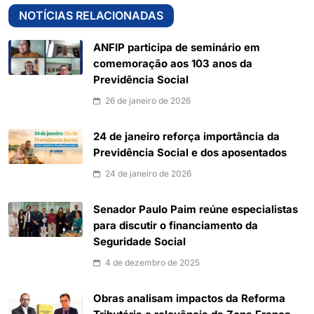
NOTÍCIAS RELACIONADAS
ANFIP participa de seminário em
comemoração aos 103 anos da
Previdência Social
26 de janeiro de 2026
24 de janeiro reforça importância da
Previdência Social e dos aposentados
24 de janeiro de 2026
Senador Paulo Paim reúne especialistas
para discutir o financiamento da
Seguridade Social
4 de dezembro de 2025
Obras analisam impactos da Reforma