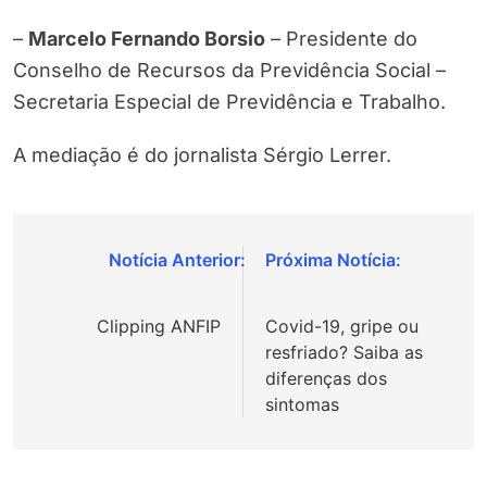
–
Marcelo Fernando Borsio
– Presidente do
Conselho de Recursos da Previdência Social –
Secretaria Especial de Previdência e Trabalho.
A mediação é do jornalista Sérgio Lerrer.
Navegação
de
Clipping ANFIP
Covid-19, gripe ou
Post
resfriado? Saiba as
diferenças dos
sintomas