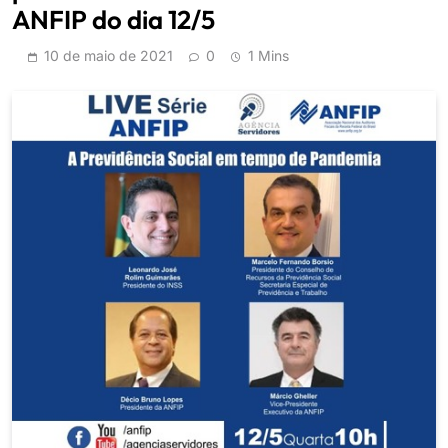
ANFIP do dia 12/5
10 de maio de 2021
0
1 Mins