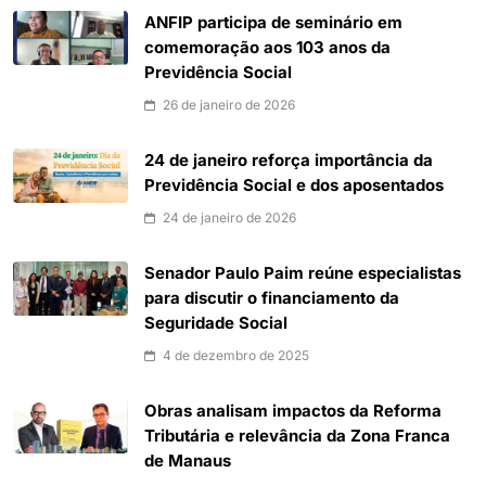
ANFIP participa de seminário em
comemoração aos 103 anos da
Previdência Social
26 de janeiro de 2026
24 de janeiro reforça importância da
Previdência Social e dos aposentados
24 de janeiro de 2026
Senador Paulo Paim reúne especialistas
para discutir o financiamento da
Seguridade Social
4 de dezembro de 2025
Obras analisam impactos da Reforma
Tributária e relevância da Zona Franca
de Manaus