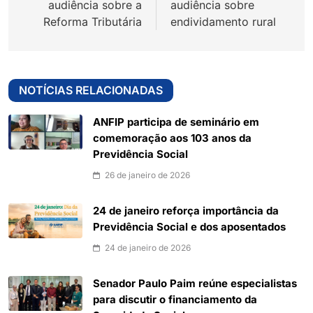
audiência sobre a
audiência sobre
Reforma Tributária
endividamento rural
NOTÍCIAS RELACIONADAS
ANFIP participa de seminário em
comemoração aos 103 anos da
Previdência Social
26 de janeiro de 2026
24 de janeiro reforça importância da
Previdência Social e dos aposentados
24 de janeiro de 2026
Senador Paulo Paim reúne especialistas
para discutir o financiamento da