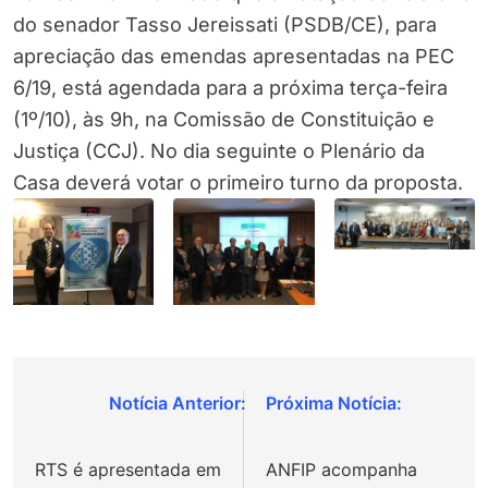
do senador Tasso Jereissati (PSDB/CE), para
apreciação das emendas apresentadas na PEC
6/19, está agendada para a próxima terça-feira
(1º/10), às 9h, na Comissão de Constituição e
Justiça (CCJ). No dia seguinte o Plenário da
Casa deverá votar o primeiro turno da proposta.
Navegação
de
RTS é apresentada em
ANFIP acompanha
Post