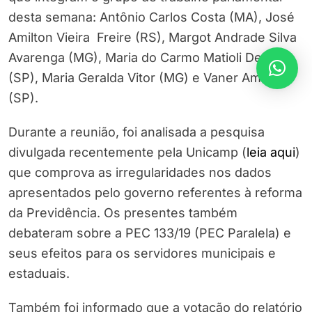
desta semana: Antônio Carlos Costa (MA), José
Amilton Vieira Freire (RS), Margot Andrade Silva
Avarenga (MG), Maria do Carmo Matioli Delsin
(SP), Maria Geralda Vitor (MG) e Vaner Amadio
(SP).
Durante a reunião, foi analisada a pesquisa
divulgada recentemente pela Unicamp (
leia aqui
)
que comprova as irregularidades nos dados
apresentados pelo governo referentes à reforma
da Previdência. Os presentes também
debateram sobre a PEC 133/19 (PEC Paralela) e
seus efeitos para os servidores municipais e
estaduais.
Também foi informado que a votação do relatório