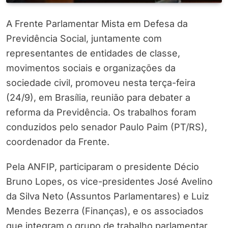
A Frente Parlamentar Mista em Defesa da
Previdência Social, juntamente com
representantes de entidades de classe,
movimentos sociais e organizações da
sociedade civil, promoveu nesta terça-feira
(24/9), em Brasília, reunião para debater a
reforma da Previdência. Os trabalhos foram
conduzidos pelo senador Paulo Paim (PT/RS),
coordenador da Frente.
Pela ANFIP, participaram o presidente Décio
Bruno Lopes, os vice-presidentes José Avelino
da Silva Neto (Assuntos Parlamentares) e Luiz
Mendes Bezerra (Finanças), e os associados
que integram o grupo de trabalho parlamentar