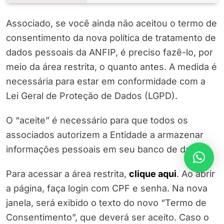
Associado, se você ainda não aceitou o termo de
consentimento da nova política de tratamento de
dados pessoais da ANFIP, é preciso fazê-lo, por
meio da área restrita, o quanto antes. A medida é
necessária para estar em conformidade com a
Lei Geral de Proteção de Dados (LGPD).
O “aceite” é necessário para que todos os
associados autorizem a Entidade a armazenar
informações pessoais em seu banco de dados.
Para acessar a área restrita,
clique aqui
. Ao abrir
a página, faça login com CPF e senha. Na nova
janela, será exibido o texto do novo “Termo de
Consentimento”, que deverá ser aceito. Caso o