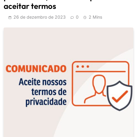
aceitar termos
26 de dezembro de 2023
0
2 Mins