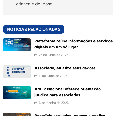
criança e do idoso
NOTÍCIAS RELACIONADAS
Plataforma reúne informações e serviços
digitais em um só lugar
25 de junho de 2026
Associado, atualize seus dados!
11 de junho de 2026
ANFIP Nacional oferece orientação
jurídica para associados
6 de janeiro de 2026