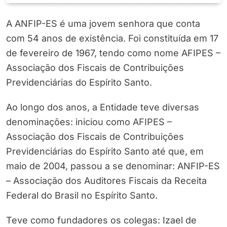
A ANFIP-ES é uma jovem senhora que conta
com 54 anos de existência. Foi constituída em 17
de fevereiro de 1967, tendo como nome AFIPES –
Associação dos Fiscais de Contribuições
Previdenciárias do Espírito Santo.
Ao longo dos anos, a Entidade teve diversas
denominações: iniciou como AFIPES –
Associação dos Fiscais de Contribuições
Previdenciárias do Espírito Santo até que, em
maio de 2004, passou a se denominar: ANFIP-ES
– Associação dos Auditores Fiscais da Receita
Federal do Brasil no Espírito Santo.
Teve como fundadores os colegas: Izael de