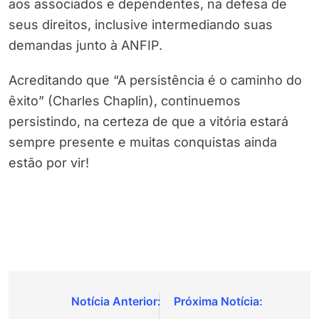
aos associados e dependentes, na defesa de
seus direitos, inclusive intermediando suas
demandas junto à ANFIP.
Acreditando que “A persistência é o caminho do
êxito” (Charles Chaplin), continuemos
persistindo, na certeza de que a vitória estará
sempre presente e muitas conquistas ainda
estão por vir!
Navegação