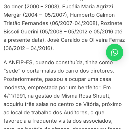
Goldner (2000 – 2003), Eucélia Maria Agrizzi
Mergár (2004 – 05/2007), Humberto Calmon
Tristão Fernandes (06/2007-04/2008), Rozinete
Bissoli Guerini (05/2008 – 05/2012 e 05/2016 até
a presente data), José Geraldo de Oliveira Ferraz
(06/2012 – 04/2016).
A ANFIP-ES, quando constituída, tinha como
“sede” o porta-malas do carro dos diretores.
Posteriormente, passou a ocupar uma casa
modesta, emprestada por um benfeitor. Em
4/11/1991, na gestão de Misma Rosa Shuett,
adquiriu três salas no centro de Vitória, próximo
ao local de trabalho dos Auditores, o que
favorecia a frequente visita dos associados,