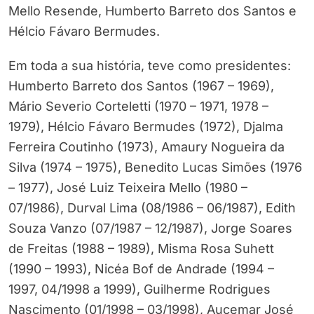
Mello Resende, Humberto Barreto dos Santos e
Hélcio Fávaro Bermudes.
Em toda a sua história, teve como presidentes:
Humberto Barreto dos Santos (1967 – 1969),
Mário Severio Corteletti (1970 – 1971, 1978 –
1979), Hélcio Fávaro Bermudes (1972), Djalma
Ferreira Coutinho (1973), Amaury Nogueira da
Silva (1974 – 1975), Benedito Lucas Simões (1976
– 1977), José Luiz Teixeira Mello (1980 –
07/1986), Durval Lima (08/1986 – 06/1987), Edith
Souza Vanzo (07/1987 – 12/1987), Jorge Soares
de Freitas (1988 – 1989), Misma Rosa Suhett
(1990 – 1993), Nicéa Bof de Andrade (1994 –
1997, 04/1998 a 1999), Guilherme Rodrigues
Nascimento (01/1998 – 03/1998), Aucemar José