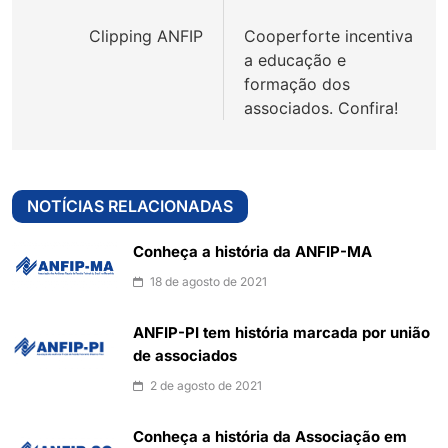
de
Clipping ANFIP
Cooperforte incentiva
Post
a educação e
formação dos
associados. Confira!
NOTÍCIAS RELACIONADAS
Conheça a história da ANFIP-MA
18 de agosto de 2021
ANFIP-PI tem história marcada por união
de associados
2 de agosto de 2021
Conheça a história da Associação em