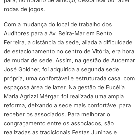
para, no horário de almoço, descansar ou fazer
rodas de jogos.
Com a mudança do local de trabalho dos
Auditores para a Av. Beira-Mar em Bento
Ferreira, a distância da sede, aliada à dificuldade
de estacionamento no centro de Vitória, era hora
de mudar de sede. Assim, na gestão de Aucemar
José Goldner, foi adquirida a segunda sede
própria, uma confortável e estruturada casa, com
espaçosa área de lazer. Na gestão de Eucélia
Maria Agrizzi Mérgar, foi realizada uma ampla
reforma, deixando a sede mais confortável para
receber os associados. Para melhorar o
congraçamento entre os associados, são
realizadas as tradicionais Festas Juninas e