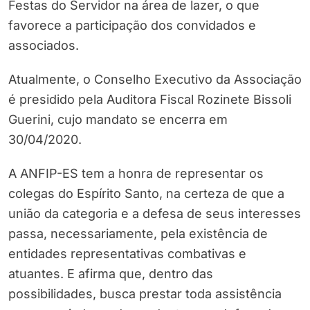
Festas do Servidor na área de lazer, o que
favorece a participação dos convidados e
associados.
Atualmente, o Conselho Executivo da Associação
é presidido pela Auditora Fiscal Rozinete Bissoli
Guerini, cujo mandato se encerra em
30/04/2020.
A ANFIP-ES tem a honra de representar os
colegas do Espírito Santo, na certeza de que a
união da categoria e a defesa de seus interesses
passa, necessariamente, pela existência de
entidades representativas combativas e
atuantes. E afirma que, dentro das
possibilidades, busca prestar toda assistência